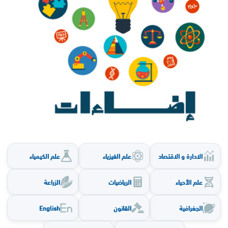
الادارة و الاقتصاد
علم الفيزياء
علم الكيمياء
علم الأحياء
الرياضيات
الزراعة
الجغرافية
القانون
English