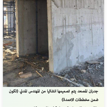
جدران المصعد يتم تصميمها انشائيا من المهندس المدني (تكون
ضمن مخططات الاعمدة)