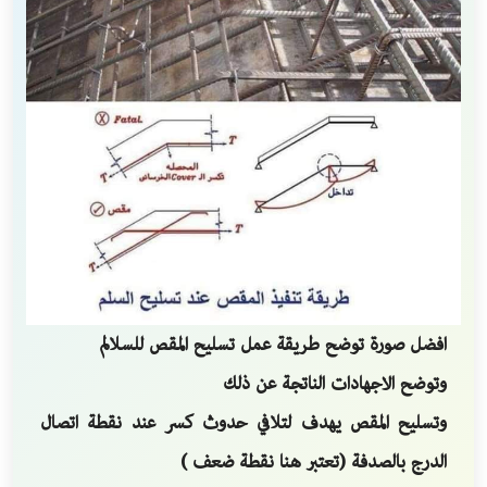
افضل صورة توضح طريقة عمل تسليح المقص للسلالم
وتوضح الاجهادات الناتجة عن ذلك
وتسليح المقص يهدف لتلافي حدوث كسر عند نقطة اتصال
الدرج بالصدفة (تعتبر هنا نقطة ضعف )