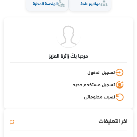
مواضيع عامة
الهندسة المدنية
مرحبا بكَ زائرنا العزيز
تسجيل الدخول
تسجيل مستخدم جديد
نسيت معلوماتي
اخر التعليقات