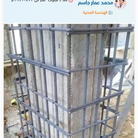
محمد عمار جاسم
الهندسة المدنية