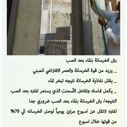
رش الخرسانة بالماء بعد الصب
_ يزيد من قوة الخرسانة والعمر الافتراضي للمبني
_ يقلل نفاذية الخرسانة نتيجه تبخر الماء
_ يكمل تماسك وتفاعل الأسمنت الذي يستمر لفتره بعد الصب
النتيجه/ رش الخرسانة بالماء بعد الصب ضروري جدا
لفتره لاتقل عن اسبوع مرتين يومياً لوصل الخرسانه الي 70%
من قوتها خلال اسبوع