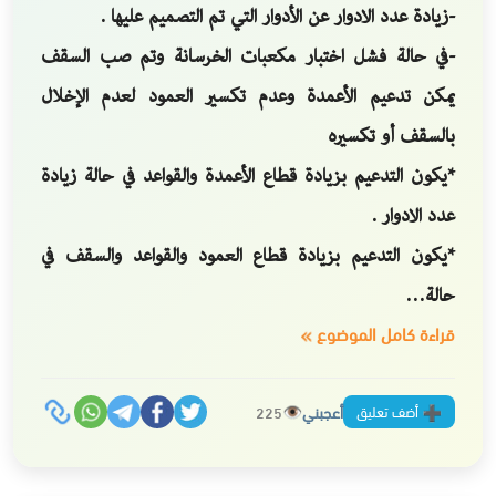
-زيادة عدد الادوار عن الأدوار التي تم التصميم عليها .
-في حالة فشل اختبار مكعبات الخرسانة وتم صب السقف
يمكن تدعيم الأعمدة وعدم تكسير العمود لعدم الإخلال
بالسقف أو تكسيره
*يكون التدعيم بزيادة قطاع الأعمدة والقواعد في حالة زيادة
عدد الادوار .
*يكون التدعيم بزيادة قطاع العمود والقواعد والسقف في
حالة…
قراءة كامل الموضوع
أضف تعليق
أعجبني
225