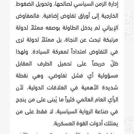
إدارة الزمن السياسي لصالحها، وتحويل الضغوط
الخارجية إلى أوراق تفاوض إضافية. فالمفاوض
الإيراني لم يدخل الطاولة بوصفه ممثلاً لدولة
مرتبكة تبحث عن النجاة، بل ممثلاً لدولة ترى
في التفاوض امتداداً لمعركة السيادة. ولهذا
ظلّ حريصاً على تحميل الطرف المقابل
مسؤولية أي فشل تفاوضي، وهي نقطة
شديدة الأهمية في العلاقات الدولية، لأن
الرأي العام العالمي كثيراً ما يُبنى على من ينجح
في صناعة الرواية السياسية، لا فقط على من
يمتلك أدوات القوة العسكرية.