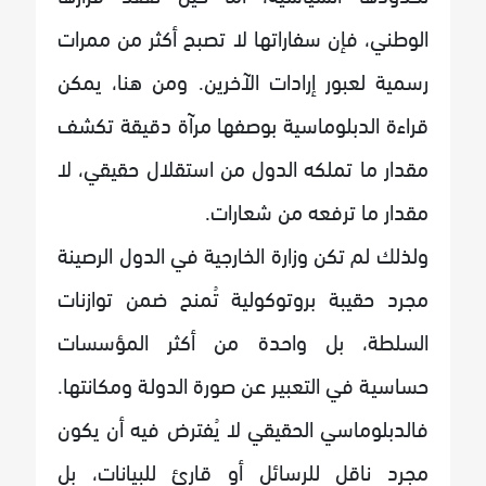
الوطني، فإن سفاراتها لا تصبح أكثر من ممرات
رسمية لعبور إرادات الآخرين. ومن هنا، يمكن
قراءة الدبلوماسية بوصفها مرآة دقيقة تكشف
مقدار ما تملكه الدول من استقلال حقيقي، لا
مقدار ما ترفعه من شعارات.
ولذلك لم تكن وزارة الخارجية في الدول الرصينة
مجرد حقيبة بروتوكولية تُمنح ضمن توازنات
السلطة، بل واحدة من أكثر المؤسسات
حساسية في التعبير عن صورة الدولة ومكانتها.
فالدبلوماسي الحقيقي لا يُفترض فيه أن يكون
مجرد ناقل للرسائل أو قارئ للبيانات، بل