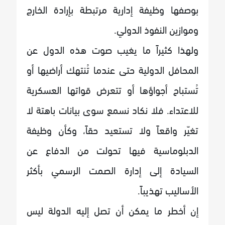
بوصفها وظيفة إدارية مرتبطة بإرادة الخارج
وموازين النفوذ الدولي.
ولهذا كثيراً ما يغيب صوت هذه الدول عن
المحافل الدولية حتى عندما تُنتهك أراضيها أو
تُستباح أجواؤها أو تتعرض قواتها العسكرية
للاعتداء. فلا نكاد نسمع سوى بيانات باهتة لا
تغيّر واقعاً ولا تستعيد حقاً، وكأن وظيفة
الدبلوماسية فيها تحولت من الدفاع عن
السيادة إلى إدارة الصمت الرسمي بأكثر
الأساليب تهذيباً.
إن أخطر ما يمكن أن تصل إليه الدولة ليس