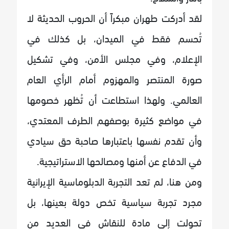
لقد أدركت طهران مبكراً أن الحروب الحديثة لا
تُحسم فقط في الميدان، بل كذلك في
الإعلام، وفي مجلس الأمن، وفي تشكيل
صورة المنتصر والمهزوم أمام الرأي العام
العالمي. ولهذا استطاعت أن تُظهر خصومها
في مواضع كثيرة بوصفهم الطرف المعتدي،
وأن تقدم نفسها باعتبارها صاحبة حق سيادي
في الدفاع عن أمنها ومصالحها الاستراتيجية.
ومن هنا، لم تعد التجربة الدبلوماسية الإيرانية
مجرد تجربة سياسية تخص دولة بعينها، بل
تحولت إلى مادة للنقاش في العديد من