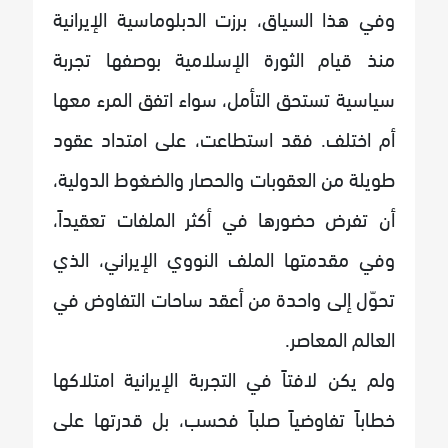
وفي هذا السياق، برزت الدبلوماسية الإيرانية
منذ قيام الثورة الإسلامية بوصفها تجربة
سياسية تستحق التأمل، سواء اتفق المرء معها
أم اختلف. فقد استطاعت، على امتداد عقود
طويلة من العقوبات والحصار والضغوط الدولية،
أن تفرض حضورها في أكثر الملفات تعقيداً،
وفي مقدمتها الملف النووي الإيراني، الذي
تحوّل إلى واحدة من أعقد ساحات التفاوض في
العالم المعاصر.
ولم يكن لافتاً في التجربة الإيرانية امتلاكها
خطاباً تفاوضياً صلباً فحسب، بل قدرتها على