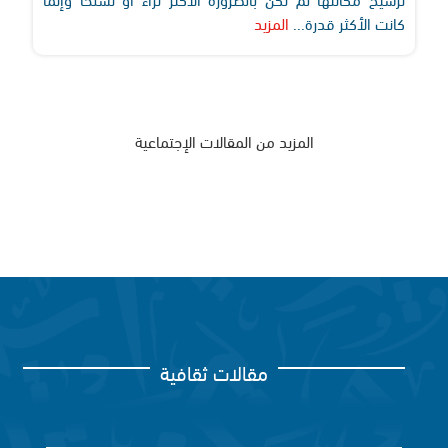
كانت الأكثر قدرة...
المزيد
المزيد من المقالات الإجتماعية
مقالات ثقافية