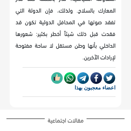
المعارك بالسلاح. ولذلك، فإن الدولة التي
تفقد صوتها في المحافل الدولية تكون قد
فقدت قبل ذلك شيئاً أخطر بكثير: شعورها
الداخلي بأنها وطن مستقل لا ساحة مفتوحة
لإرادات الآخرين.
اعضاء معجبون بهذا
مقالات اجتماعية