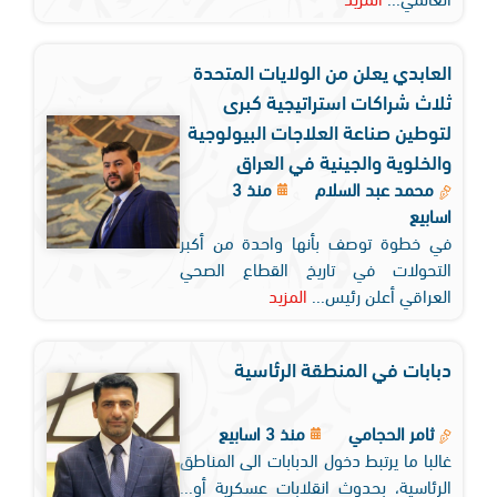
العابدي يعلن من الولايات المتحدة
ثلاث شراكات استراتيجية كبرى
لتوطين صناعة العلاجات البيولوجية
والخلوية والجينية في العراق
محمد عبد السلام
منذ 3
اسابيع
في خطوة توصف بأنها واحدة من أكبر
التحولات في تاريخ القطاع الصحي
العراقي أعلن رئيس...
المزيد
دبابات في المنطقة الرئاسية
ثامر الحجامي
منذ 3 اسابيع
غالبا ما يرتبط دخول الدبابات الى المناطق
الرئاسية، بحدوث انقلابات عسكرية أو...