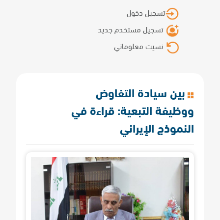
تسجيل دخول
تسجيل مستخدم جديد
نسيت معلوماتي
بين سيادة التفاوض
ووظيفة التبعية: قراءة في
النموذج الإيراني