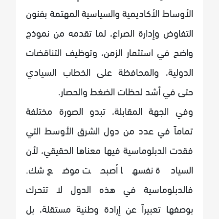
الأوساط الأكاديمية والسياسية المهتمة بفنون
التفاوض وإدارة الصراع، لما تقدمه من نموذج
واضح في استثمار الزمن، وتوظيف التناقضات
الدولية، والمحافظة على الخطاب السيادي
حتى في أشد لحظات الضغط والحصار.
وفي الجهة المقابلة، تبدو الصورة مختلفة
تماماً في عدد من دول الشرق الأوسط التي
فقدت الدبلوماسية فيها معناها الحقيقي، لأن
السيادة نفسها أصبحت موضع شك.
فالدبلوماسية في هذه الدول لا تتحرك
بوصفها تعبيراً عن إرادة وطنية مستقلة، بل