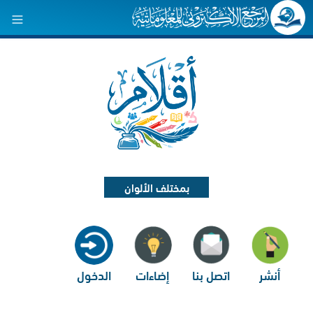
بمختلف الألوان
أنشر
اتصل بنا
إضاءات
الدخول