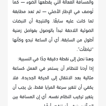
والمسافة الفعالة التي يقطعها الضوء — كما
تُوصف في الإطار الأصلي — لم تعد مطابقة
لما كانت عليه سابقًا. والنتيجة أن النبضات
الضوئية اللاحقة تبدأ بالوصول بفواصل زمنية
أطول من السابقة، أي أن الساعة تبدو وكأنها
“تباطأت”.
وهنا نصل إلى نقطة دقيقة جدًا في النسبية:
إذا أردنا للنظام أن يستمر في العمل كساعة
مثالية بعد الانتقال إلى الحركة الجديدة، فلا
يكفي أن تتغير سرعة المرايا فقط، بل يجب أن
يتغير تركيب النظام نفسه. أي إن المسافة بين
المرآتين ينبغي أن تنقص أيضًا.