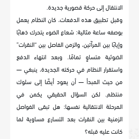
الانتقال إلى حركة قصورية جديدة.
وقبل تطبيق هذه الدفعات، كان النظام يعمل
بوصفه ساعة مثالية: شعاع الضوء يتحرك ذهابًا
وإيابًا بين المرآتين، والزمن الفاصل بين “النقرات”
الضوئية متساوٍ تمامًا. وبعد انتهاء الدفع
واستقرار النظام في حركته الجديدة، ينبغي —
من حيث المبدأ — أن يعود أيضًا إلى سلوك
منتظم. لكن السؤال الحقيقي يكمن في
المرحلة الانتقالية نفسها: هل تبقى الفواصل
الزمنية بين النقرات بعد التسارع مساوية لما
كانت عليه قبله؟