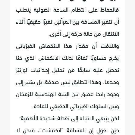
فالحفاظ على انتظام الساعة الضوئية يتطلب
أن تتغير المسافة بين المرآتين تغيرًا حقيقيًا أثناء
الانتقال من حالة حركة إلى أخرى.
واللافت أن مقدار هذا الانكماش الفيزيائي
يخرج مساويًا تمامًا لذلك الانكماش الذي كنا
نحصل عليه سابقًا من تحليل إحداثيات لورنتز
وحدها. وهذا التطابق ليس صدفة، بل يشير إلى
وجود رابط عميق بين البنية الهندسية للزمكان
وبين السلوك الفيزيائي الحقيقي للمادة.
لكن ينبغي الانتباه إلى نقطة شديدة الأهمية:
حين نقول إن المسافة “انكمشت”، فنحن لا