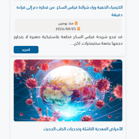
الكيمياء الخفية وراء شرائط قياس السكر: من قطرة دم إلى قراءة
دقيقة
منذ يومين
2026/08/05
قد تبدو شريحة قياس السكر قطعة بلاستيكية صغيرة لا يتجاوز
حجمها بضعة سنتيمترات، لكن...
المزيد
الأمراض المعدية الناشئة وتحديات الطب الحديث