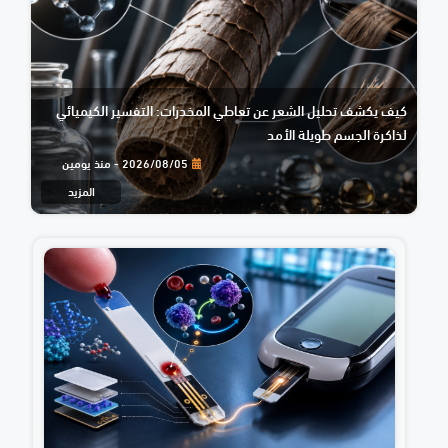
كيف يكشف تحليل الشعر عن تعاطي المخدرات: التفسير الكيميائي
لذاكرة الجسم طويلة الأمد
2026/08/05 - منذ يومين
المزيد