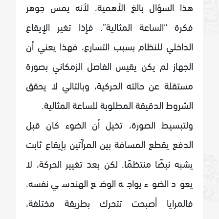
هذا السؤال بالغ الأهمية، لأنه يمس جوهر
فكرة “الساعة المثالية”. فإذا تغير الإيقاع
الداخلي للنظام بسبب التسارع، فهذا يعني أن
الجهاز لم يكن يقيس الفاصل الزمكاني بصورة
مستقلة عن حالته الحركية، وبالتالي لا يحقق
الشروط الدقيقة المطلوبة للساعة المثالية.
ولتبسيط الصورة، تخيل أن الضوء كان قبل
الدفع يقطع المسافة بين المرآتين بإيقاع ثابت
يشبه نبضًا منتظمًا. لكن بعد تغيير الحركة، لا
يعود الضوء يواجه الوضع الهندسي نفسه.
فالمرايا أصبحت تتحرك بطريقة مختلفة،