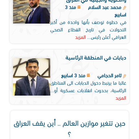
محمد عبد السلام
منذ 3
اسابيع
في خطوة توصف بأنها واحدة من أكبر
التحولات في تاريخ القطاع الصحي
العراقي أعلن رئيس...
المزيد
دبابات في المنطقة الرئاسية
ثامر الحجامي
منذ 3 اسابيع
غالبا ما يرتبط دخول الدبابات الى المناطق
الرئاسية، بحدوث انقلابات عسكرية أو...
المزيد
حين تتغير موازين العالم .. أين يقف العراق
؟