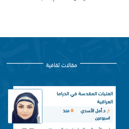
مقالات ثقافية
العتبات المقدسة في الدراما
العراقية
د.أمل الأسدي
منذ
اسبوعين
إن الأعمال الدرامية تعالج واقع