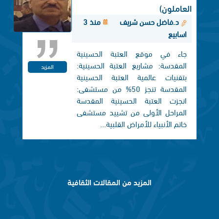
العاملون)
د.فاضل حسن شريف
منذ 3
اسابيع
جاء في موقع العتبة الحسينية
المقدسة: مشاريع العتبة الحسينية:
المزيد
بتقنيات عالمية العتبة الحسينية
المقدسة تنجز 50% من مستشفى:
انجزت العتبة الحسينية المقدسة
المراحل الأولى من تشييد مستشفى
خاتم الأنبياء للأمراض القلبية...
المزيد من المقالات الثقافية