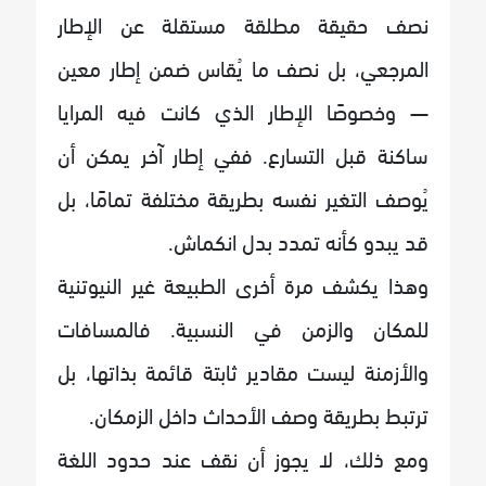
نصف حقيقة مطلقة مستقلة عن الإطار
المرجعي، بل نصف ما يُقاس ضمن إطار معين
— وخصوصًا الإطار الذي كانت فيه المرايا
ساكنة قبل التسارع. ففي إطار آخر يمكن أن
يُوصف التغير نفسه بطريقة مختلفة تمامًا، بل
قد يبدو كأنه تمدد بدل انكماش.
وهذا يكشف مرة أخرى الطبيعة غير النيوتنية
للمكان والزمن في النسبية. فالمسافات
والأزمنة ليست مقادير ثابتة قائمة بذاتها، بل
ترتبط بطريقة وصف الأحداث داخل الزمكان.
ومع ذلك، لا يجوز أن نقف عند حدود اللغة