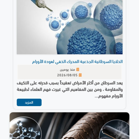
الخلايا السرطانية الجذعية المحرك الخفي لعودة الأورام
منذ يومين
2026/08/05
يعد السرطان من أكثر الأمراض تعقيداً بسبب قدرته على التكيف
والمقاومة ، ومن بين المفاهيم التي غيرت فهم العلماء لطبيعة
الأورام مفهوم...
المزيد