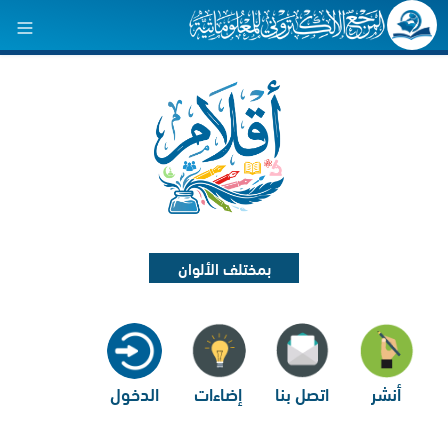
بمختلف الألوان
أنشر
اتصل بنا
إضاءات
الدخول