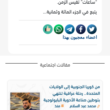
“ساعات” تقيس الزمن.
يتبع في الجزء المائة وثمانية...
اعضاء معجبون بهذا
مقالات اجتماعية
من كوريا الجنوبية إلى الولايات
المتحدة.. رحلة عراقية تنتهي
بتوطين صناعة الأدوية البايولوجية
محمد عبد السلام
منذ