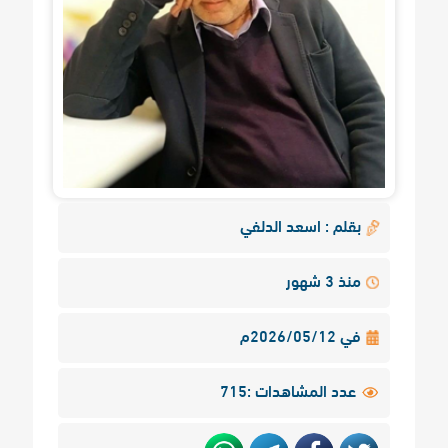
بقلم : اسعد الدلفي
منذ 3 شهور
في 2026/05/12م
عدد المشاهدات :715