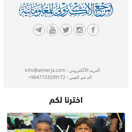
البريد الألكتروني :
info@almerja.com
الدعم الفني :
9647733339172+
اخترنا لكم