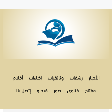
الأخبار
رشفات
وثائقيات
إضاءات
أقلام
مفتاح
فتاوى
صور
فيديو
إتصل بنا