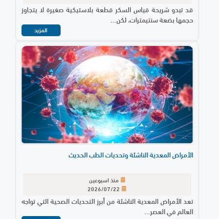
قد تبدو شريحة قياس السكر قطعة بلاستيكية صغيرة لا يتجاوز
حجمها بضعة سنتيمترات، لكن...
المزيد
الأمراض المعدية الناشئة وتحديات الطب الحديث
منذ اسبوعين
2026/07/22
تعد الأمراض المعدية الناشئة من أبرز التحديات الصحية التي تواجه
العالم في العصر...