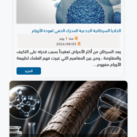
الخلايا السرطانية الجذعية المحرك الخفي لعودة الأورام
منذ 1 يوم
2026/08/05
يعد السرطان من أكثر الأمراض تعقيداً بسبب قدرته على التكيف
والمقاومة ، ومن بين المفاهيم التي غيرت فهم العلماء لطبيعة
الأورام مفهوم...
المزيد