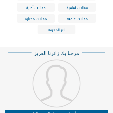
مقالات ثقافية
مقالات أدبية
مقالات علمية
مقالات مختارة
كنز المعرفة
مرحبا بكَ زائرنا العزيز