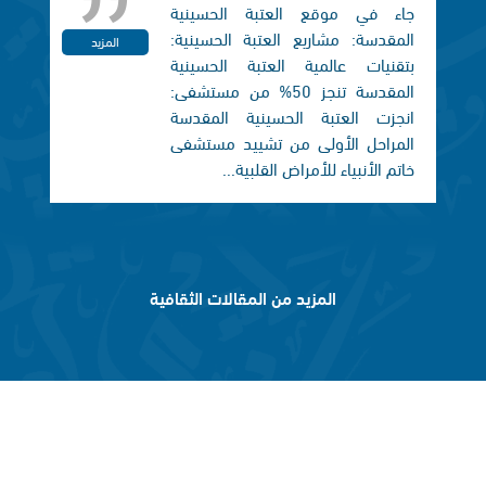
جاء في موقع العتبة الحسينية
المقدسة: مشاريع العتبة الحسينية:
المزيد
بتقنيات عالمية العتبة الحسينية
المقدسة تنجز 50% من مستشفى:
انجزت العتبة الحسينية المقدسة
المراحل الأولى من تشييد مستشفى
خاتم الأنبياء للأمراض القلبية...
المزيد من المقالات الثقافية