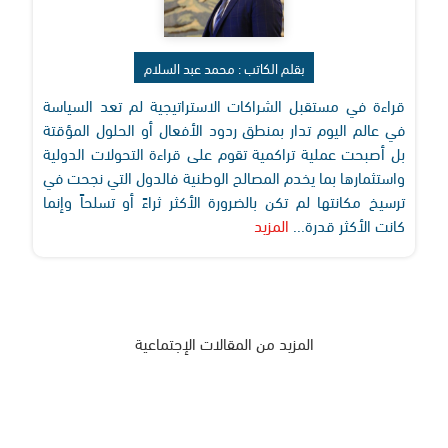
بقلم الكاتب : محمد عبد السلام
قراءة في مستقبل الشراكات الاستراتيجية لم تعد السياسة
في عالم اليوم تدار بمنطق ردود الأفعال أو الحلول المؤقتة
بل أصبحت عملية تراكمية تقوم على قراءة التحولات الدولية
واستثمارها بما يخدم المصالح الوطنية فالدول التي نجحت في
ترسيخ مكانتها لم تكن بالضرورة الأكثر ثراءً أو تسلحاً وإنما
كانت الأكثر قدرة...
المزيد
المزيد من المقالات الإجتماعية