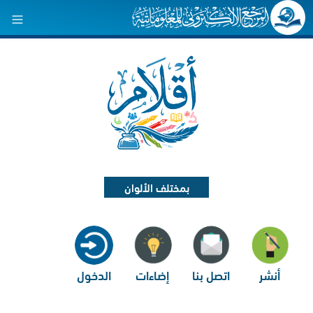
بمختلف الألوان
أنشر
اتصل بنا
إضاءات
الدخول