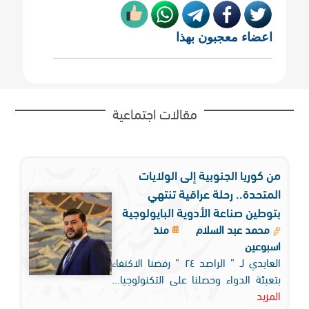
اعضاء معجبون بهذا
مقالات اجتماعية
من كوريا الجنوبية إلى الولايات
المتحدة.. رحلة عراقية تنتهي
بتوطين صناعة الأدوية البايولوجية
محمد عبد السلام
منذ
اسبوعين
العابدي لـ ” الراصد ٢٤ ” رفضنا الاكتفاء
بتعبئة الدواء وحصلنا على التكنولوجيا...
المزيد