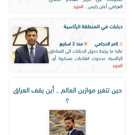
العراقي أعلن رئيس...
المزيد
دبابات في المنطقة الرئاسية
ثامر الحجامي
منذ 3 اسابيع
غالبا ما يرتبط دخول الدبابات الى المناطق
الرئاسية، بحدوث انقلابات عسكرية أو...
المزيد
حين تتغير موازين العالم .. أين يقف العراق
؟