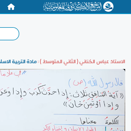
الرئيسية
الاستاذ عباس الكناني ( الثاني المتوسط ) :
مادة التربية الا