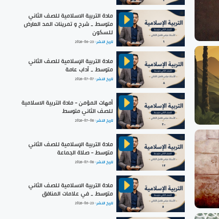
مادة التربية الاسلامية للصف الثاني
متوسط _ شرح و تمرينات المد العارض
للسكون
تاريخ النشر :
2026-06-23
مادة التربية الإسلامية للصف الثاني
متوسط _ آداب عامة
تاريخ النشر :
2026-07-07
أمهات المؤمن - مادة التربية الاسلامية
للصف الثاني متوسط
تاريخ النشر :
2026-07-08
مادة التربية الإسلامية للصف الثاني
متوسط - صلاة الجماعة
تاريخ النشر :
2026-07-08
مادة التربية الاسلامية للصف الثاني
متوسط _ في علامات المنافق
تاريخ النشر :
2026-06-23