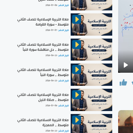
تاريخ النشر :
2026-07-08
مادة التربية الإسلامية للصف الثاني
متوسط - سورة القيامة
تاريخ النشر :
2026-07-07
مادة التربية الاسلامية للصف الثاني
متوسط _ حل مناقشة سورة النبأ
تاريخ النشر :
2026-06-23
مادة التربية الاسلامية للصف الثاني
Pla
متوسط _ سورة النبأ
تاريخ النشر :
2026-06-23
مادة التربية الإسلامية للصف الثاني
متوسط _ صلاة الليل
تاريخ النشر :
2026-07-08
مادة التربية الاسلامية للصف الثاني
متوسط _ المعجزة
تاريخ النشر :
2026-06-23