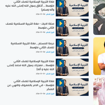
مادة التربية الإسلامية للصف الثاني
متوسط _ أخلاق رسول الله (صلى الله عليه
وآله وسلم)
تاريخ النشر :
2026-07-08
صلاة الايات - مادة التربية الاسلامية للصف
الثاني متوسط
تاريخ النشر :
2026-07-08
حرمة المسلم _ مادة التربية الاسلامية
للصف الثاني متوسط
تاريخ النشر :
2026-07-08
مادة التربية الإسلامية للصف الثاني
متوسط _ معجزات رسول الله محمد (صلى
الله عليه و آله)
تاريخ النشر :
2026-07-07
مادة التربية الإسلامية للصف الثاني
متوسط - في الامر بالمعروف والنهي عن
المنكر
تاريخ النشر :
2026-07-08