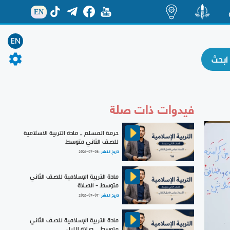
EN
ة
منشور
اضاءات
EN
فيدوات ذات صلة
حرمة المسلم _ مادة التربية الاسلامية
للصف الثاني متوسط
تاريخ النشر :
2026-07-08
مادة التربية الإسلامية للصف الثاني
متوسط - الصلاة
تاريخ النشر :
2026-07-07
مادة التربية الإسلامية للصف الثاني
متوسط _ صلاة الليل