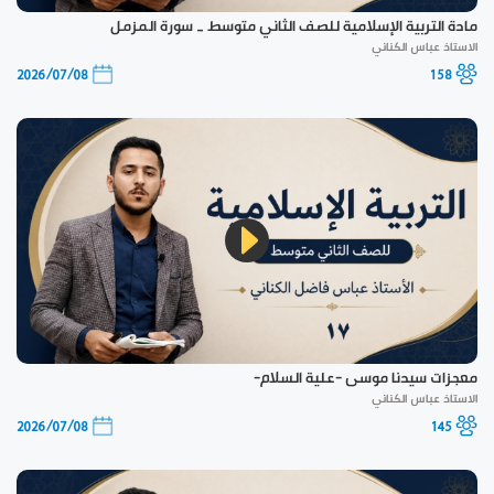
مادة التربية الإسلامية للصف الثاني متوسط _ سورة المزمل
الاستاذ عباس الكناني
2026/07/08
158
معجزات سيدنا موسى -علية السلام-
الاستاذ عباس الكناني
2026/07/08
145