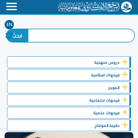
EN
دروس منهجية
فيديوات اسلامية
الموجز
فيديوات اجتماعية
فيديوات علمية
حقيبة المونتاج