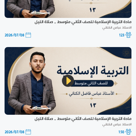
مادة التربية الإسلامية للصف الثاني متوسط _ صلاة الليل
الاستاذ عباس الكناني
2026/07/08
123
مادة التربية الإسلامية للصف الثاني متوسط _ صلاة الليل
الاستاذ عباس الكناني
2026/07/08
150