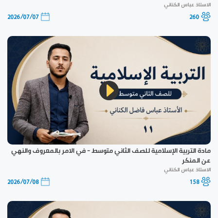
الاستاذ عباس الكناني
2026/07/07
260
مادة التربية الإسلامية للصف الثاني متوسط - في الامر بالمعروف والنهي
عن المنكر
الاستاذ عباس الكناني
2026/07/08
158