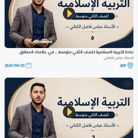
مادة التربية الاسلامية للصف الثاني متوسط _ في علامات المنافق
الاستاذ عباس الكناني
2026/06/23
209