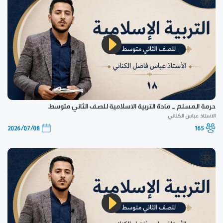
حرمة المسلم _ مادة التربية الاسلامية للصف الثاني متوسط
الاستاذ عباس الكناني
2026/07/08
165