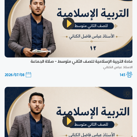
مادة التربية الإسلامية للصف الثاني متوسط - صلاة الجماعة
الاستاذ عباس الكناني
2026/07/08
145