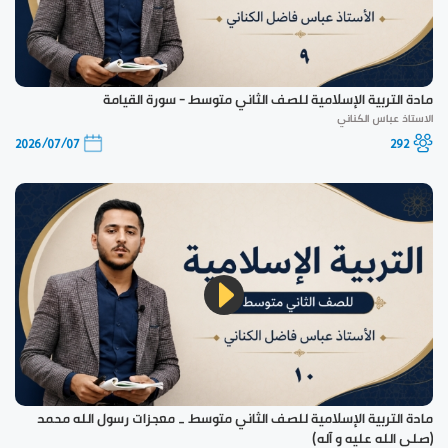
مادة التربية الإسلامية للصف الثاني متوسط - سورة القيامة
الاستاذ عباس الكناني
2026/07/07
292
مادة التربية الإسلامية للصف الثاني متوسط _ معجزات رسول الله محمد
(صلى الله عليه و آله)