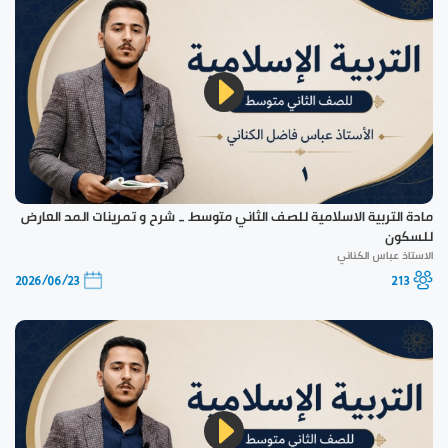
مادة التربية الاسلامية للصف الثاني متوسط _ شرح و تمرينات المد العارض
للسكون
الاستاذ عباس الكناني
2026/06/23
213