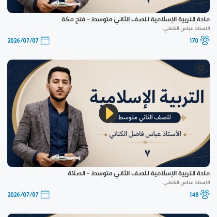
مادة التربية الإسلامية للصف الثاني متوسط - فتح مكة
الاستاذ عباس الكناني
2026/07/07
170
مادة التربية الإسلامية للصف الثاني متوسط - الصلاة
الاستاذ عباس الكناني
2026/07/07
148