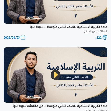
مادة التربية الاسلامية للصف الثاني متوسط _ سورة النبأ
الاستاذ عباس الكناني
2026/06/23
222
مادة التربية الاسلامية للصف الثاني متوسط _ حل مناقشة سورة النبأ
الاستاذ عباس الكناني