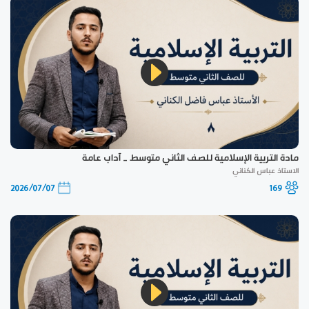
مادة التربية الإسلامية للصف الثاني متوسط _ آداب عامة
الاستاذ عباس الكناني
2026/07/07
169