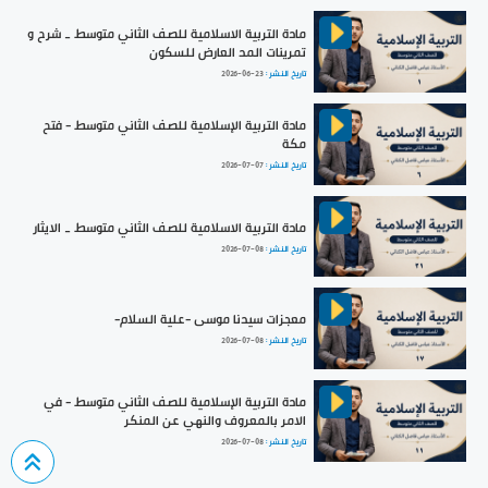
مادة التربية الاسلامية للصف الثاني متوسط _ شرح و
تمرينات المد العارض للسكون
تاريخ النشر :
2026-06-23
مادة التربية الإسلامية للصف الثاني متوسط - فتح
مكة
تاريخ النشر :
2026-07-07
مادة التربية الاسلامية للصف الثاني متوسط _ الايثار
تاريخ النشر :
2026-07-08
معجزات سيدنا موسى -علية السلام-
تاريخ النشر :
2026-07-08
مادة التربية الإسلامية للصف الثاني متوسط - في
الامر بالمعروف والنهي عن المنكر
تاريخ النشر :
2026-07-08