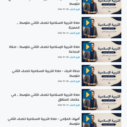
متوسط
تاريخ النشر :
2026-07-08
مادة التربية الاسلامية للصف الثاني متوسط _
المعجزة
تاريخ النشر :
2026-06-23
مادة التربية الإسلامية للصف الثاني متوسط - صلاة
الجماعة
تاريخ النشر :
2026-07-08
صلاة الايات - مادة التربية الاسلامية للصف الثاني
متوسط
تاريخ النشر :
2026-07-08
مادة التربية الاسلامية للصف الثاني متوسط _ في
علامات المنافق
تاريخ النشر :
2026-06-23
أمهات المؤمن - مادة التربية الاسلامية للصف الثاني
متوسط