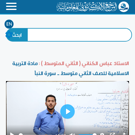
EN
الاستاذ عباس الكناني ( الثاني المتوسط ) :
مادة التربية
الاسلامية للصف الثاني متوسط _ سورة النبأ
Play