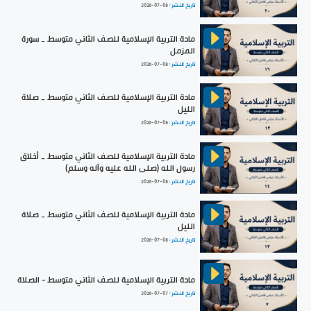
تاريخ النشر :
2026-07-08
مادة التربية الإسلامية للصف الثاني متوسط _ سورة
المزمل
تاريخ النشر :
2026-07-08
مادة التربية الإسلامية للصف الثاني متوسط _ صلاة
الليل
تاريخ النشر :
2026-07-08
مادة التربية الإسلامية للصف الثاني متوسط _ أخلاق
رسول الله (صلى الله عليه وآله وسلم)
تاريخ النشر :
2026-07-08
مادة التربية الإسلامية للصف الثاني متوسط _ صلاة
الليل
تاريخ النشر :
2026-07-08
مادة التربية الإسلامية للصف الثاني متوسط - الصلاة
تاريخ النشر :
2026-07-07