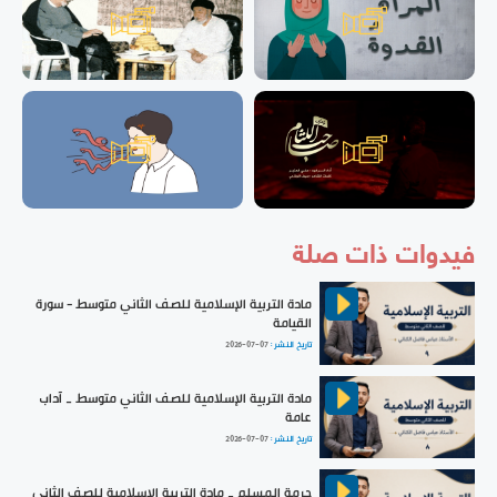
فيدوات ذات صلة
مادة التربية الإسلامية للصف الثاني متوسط - سورة
القيامة
تاريخ النشر :
2026-07-07
مادة التربية الإسلامية للصف الثاني متوسط _ آداب
عامة
تاريخ النشر :
2026-07-07
حرمة المسلم _ مادة التربية الاسلامية للصف الثاني