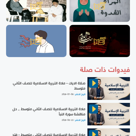
فيدوات ذات صلة
صلاة الايات - مادة التربية الاسلامية للصف الثاني
متوسط
تاريخ النشر :
2026-07-08
مادة التربية الاسلامية للصف الثاني متوسط _ حل
مناقشة سورة النبأ
تاريخ النشر :
2026-06-23
مادة التربية الإسلامية للصف الثاني متوسط - فتح