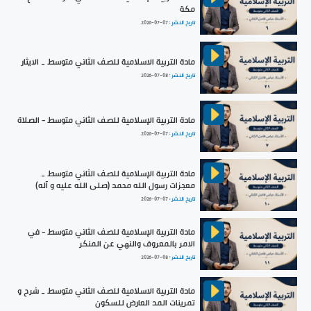
مكة
تاريخ النشر :
2026-07-07
مادة التربية الاسلامية للصف الثاني متوسط _ الايثار
تاريخ النشر :
2026-07-08
مادة التربية الإسلامية للصف الثاني متوسط - الصلاة
تاريخ النشر :
2026-07-07
مادة التربية الإسلامية للصف الثاني متوسط _
معجزات رسول الله محمد (صلى الله عليه و آله)
تاريخ النشر :
2026-07-07
مادة التربية الإسلامية للصف الثاني متوسط - في
الامر بالمعروف والنهي عن المنكر
تاريخ النشر :
2026-07-08
مادة التربية الاسلامية للصف الثاني متوسط _ شرح و
تمرينات المد العارض للسكون