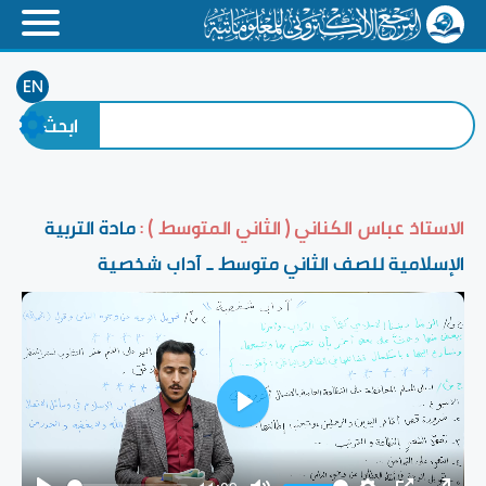
EN
الاستاذ عباس الكناني ( الثاني المتوسط ) :
مادة التربية
الإسلامية للصف الثاني متوسط _ آداب شخصية
Play