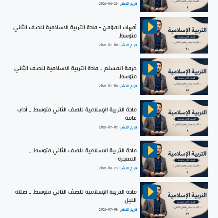
تاريخ النشر :
2026-06-23
أمهات المؤمن - مادة التربية الاسلامية للصف الثاني
متوسط
تاريخ النشر :
2026-07-08
حرمة المسلم _ مادة التربية الاسلامية للصف الثاني
متوسط
تاريخ النشر :
2026-07-08
مادة التربية الإسلامية للصف الثاني متوسط _ آداب
عامة
تاريخ النشر :
2026-07-07
مادة التربية الاسلامية للصف الثاني متوسط _
المعجزة
تاريخ النشر :
2026-06-23
مادة التربية الإسلامية للصف الثاني متوسط _ صلاة
الليل
تاريخ النشر :
2026-07-08