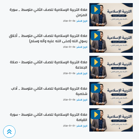
مادة التربية الإسلامية للصف الثاني متوسط _ سورة
المزمل
تاريخ النشر :
2026-07-08
مادة التربية الإسلامية للصف الثاني متوسط _ أخلاق
رسول الله (صلى الله عليه وآله وسلم)
تاريخ النشر :
2026-07-08
مادة التربية الإسلامية للصف الثاني متوسط - صلاة
الجماعة
تاريخ النشر :
2026-07-08
مادة التربية الإسلامية للصف الثاني متوسط _ آداب
شخصية
تاريخ النشر :
2026-07-08
مادة التربية الإسلامية للصف الثاني متوسط - سورة
القيامة
تاريخ النشر :
2026-07-07