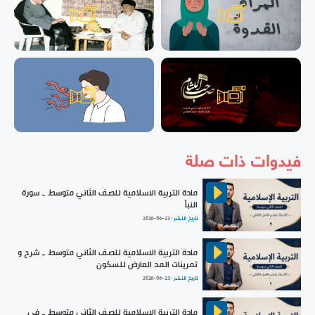
فيدوات ذات صلة
مادة التربية الاسلامية للصف الثاني متوسط _ سورة
النبأ
تاريخ النشر :
2026-06-23
مادة التربية الاسلامية للصف الثاني متوسط _ شرح و
تمرينات المد العارض للسكون
تاريخ النشر :
2026-06-23
مادة التربية الاسلامية للصف الثاني متوسط _ في