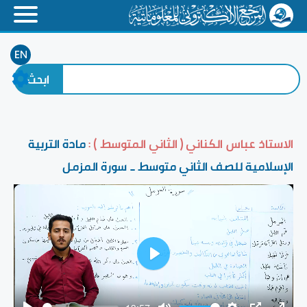
EN
الاستاذ عباس الكناني ( الثاني المتوسط ) :
مادة التربية
الإسلامية للصف الثاني متوسط _ سورة المزمل
Play