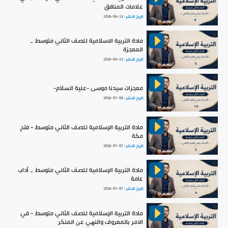
علامات المنافق
تاريخ النشر :
2026-06-23
مادة التربية الاسلامية للصف الثاني متوسط _
المعجزة
تاريخ النشر :
2026-06-23
معجزات سيدنا موسى -علية السلام-
تاريخ النشر :
2026-07-08
مادة التربية الإسلامية للصف الثاني متوسط - فتح
مكة
تاريخ النشر :
2026-07-07
مادة التربية الإسلامية للصف الثاني متوسط _ آداب
عامة
تاريخ النشر :
2026-07-07
مادة التربية الإسلامية للصف الثاني متوسط - في
الامر بالمعروف والنهي عن المنكر