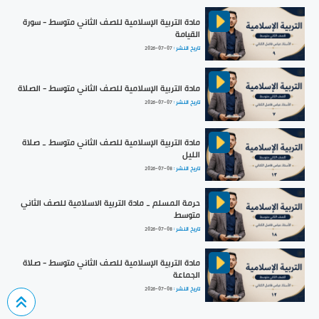
مادة التربية الإسلامية للصف الثاني متوسط - سورة
القيامة
تاريخ النشر :
2026-07-07
مادة التربية الإسلامية للصف الثاني متوسط - الصلاة
تاريخ النشر :
2026-07-07
مادة التربية الإسلامية للصف الثاني متوسط _ صلاة
الليل
تاريخ النشر :
2026-07-08
حرمة المسلم _ مادة التربية الاسلامية للصف الثاني
متوسط
تاريخ النشر :
2026-07-08
مادة التربية الإسلامية للصف الثاني متوسط - صلاة
الجماعة
تاريخ النشر :
2026-07-08