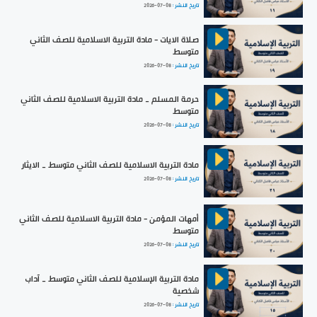
تاريخ النشر :
2026-07-08
صلاة الايات - مادة التربية الاسلامية للصف الثاني
متوسط
تاريخ النشر :
2026-07-08
حرمة المسلم _ مادة التربية الاسلامية للصف الثاني
متوسط
تاريخ النشر :
2026-07-08
مادة التربية الاسلامية للصف الثاني متوسط _ الايثار
تاريخ النشر :
2026-07-08
أمهات المؤمن - مادة التربية الاسلامية للصف الثاني
متوسط
تاريخ النشر :
2026-07-08
مادة التربية الإسلامية للصف الثاني متوسط _ آداب
شخصية
تاريخ النشر :
2026-07-08