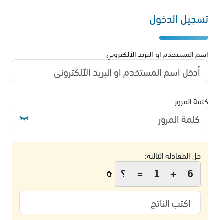
تسجيل الدخول
اسم المستخدم او البريد الألكتروني
كلمة المرور
حل المعادلة التالية:
6 + 1 = ؟
🔄