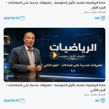
مادة الرياضيات للصف الأول المتوسط _ تطبيقات عددية على المعادلات -
الجزء الأول
الاستاذ جاسب حميد
2026/05/19
246
مادة الرياضيات للصف الأول المتوسط - تطبيقات عددية على المعادلات -
الجزء الثاني
الاستاذ جاسب حميد
2026/05/19
267