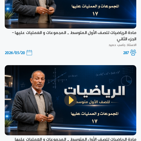
مادة الرياضيات للصف الأول المتوسط _ المجموعات و العمليات عليها -
الجزء الثاني
الاستاذ جاسب حميد
2026/05/20
287
مادة الرياضيات للصف الأول المتوسط _ المجموعات و العمليات عليها