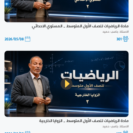
مادة الرياضيات للصف الأول المتوسط _ المستوي الاحداثي
الاستاذ جاسب حميد
2026/05/08
301
مادة الرياضيات للصف الأول المتوسط _ الزوايا الخارجية
الاستاذ جاسب حميد