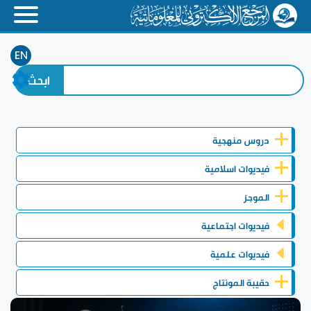
EN
دروس منهجية
فيديوات اسلامية
الموجز
فيديوات اجتماعية
فيديوات علمية
حقيبة المونتاج