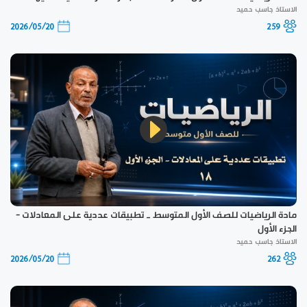
الاستاذ جاسب حميد
2026/05/20
259
مادة الرياضيات للصف الأول المتوسط _ تطبيقات عددية على المعادلات -
الجزء الأول
الاستاذ جاسب حميد
2026/05/20
262