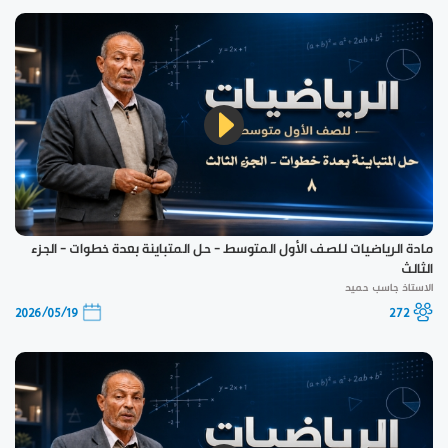
مادة الرياضيات للصف الأول المتوسط - حل المتباينة بعدة خطوات - الجزء
الثالث
الاستاذ جاسب حميد
2026/05/19
272