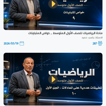
مادة الرياضيات للصف الأول المتوسط _ خواص المتباينات
الاستاذ جاسب حميد
2026/05/19
287