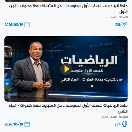
مادة الرياضيات للصف الأول المتوسط _ حل المتباينة بعدة خطوات - الجزء
الأول
الاستاذ جاسب حميد
2026/05/19
238
مادة الرياضيات للصف الأول المتوسط _ حل المتباينة بعدة خطوات - الجزء
الثاني
الاستاذ جاسب حميد
2026/05/19
274