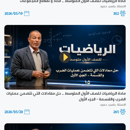
مادة الرياضيات للصف الأول المتوسط _ اتحاد و تقاطع المجموعات
الاستاذ جاسب حميد
2026/05/19
302
مادة الرياضيات للصف الأول المتوسط _ حل معادلات التي تتضمن عمليات
الضرب والقسمة - الجزء الأول
الاستاذ جاسب حميد
2026/05/20
265