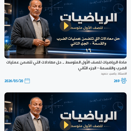
مادة الرياضيات للصف الأول المتوسط _ حل معادلات التي تتضمن عمليات
الضرب والقسمة - الجزء الثاني
الاستاذ جاسب حميد
2026/05/20
269