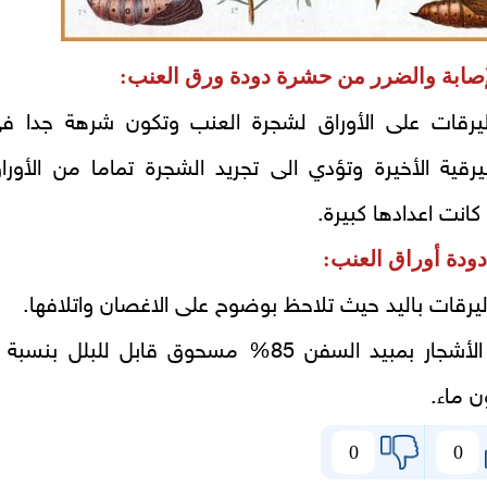
صابة والضرر من حشرة دودة ورق العنب:
ليرقات على الأوراق لشجرة العنب وتكون شرهة جدا ف
اليرقية الأخيرة وتؤدي الى تجريد الشجرة تماما من الأورا
كانت اعدادها كبيرة.
ودة أوراق العنب:
ليرقات باليد حيث تلاحظ بوضوح على الاغصان واتلافها.
ن ماء.
0
0