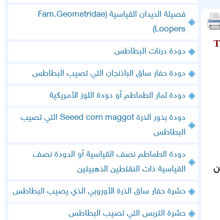
فصيلة الديدان القياسية (Fam.Geometridae
(Loopers
T
دودة درنات البطاطس
دودة حفار ساق الباذنجان التي تصيب البطاطس
دودة ثمار الطماطم أو دودة اللوز الأمريكية
دودة بذور الذرة Seeed corn maggot التي تصيب
البطاطس
دودة الطماطم نصف القياسية أو الدودة نصف
ن
القياسية ذات النقتطين الذهبيتين
حشرة حفار ساق الذرة الأوروبي الذي يصيب البطاطس
حشرة التربس التي تصيب البطاطس