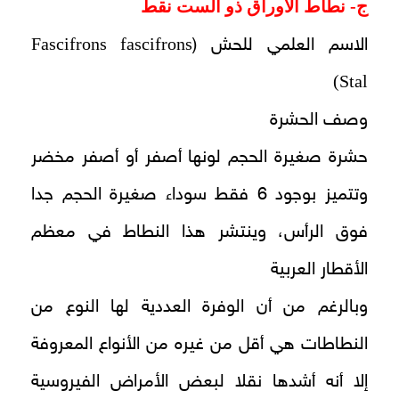
ج- نطاط الأوراق ذو الست نقط
Fascifrons fascifrons
الاسم العلمي للحش (
(Stal
وصف الحشرة
حشرة صغيرة الحجم لونها أصفر أو أصفر مخضر
وتتميز بوجود 6 فقط سوداء صغيرة الحجم جدا
فوق الرأس، وينتشر هذا النطاط في معظم
الأقطار العربية
وبالرغم من أن الوفرة العددية لها النوع من
النطاطات هي أقل من غيره من الأنواع المعروفة
إلا أنه أشدها نقلا لبعض الأمراض الفيروسية