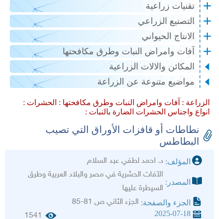
تقنيات زراعية
التصنيع الزراعي
الانتاج الحيواني
آفات وامراض النبات وطرق مكافحتها
المكائن والالات الزراعية
مواضيع متنوعة عن الزراعة
الزراعة :
آفات وامراض النبات وطرق مكافحتها :
الحشرات :
انواع واجناس الحشرات الضارة بالنبات :
نطاطات أو قافزات الأوراق التي تصيب
البطاطس
د. احمد لطفي عبد السلام
المؤلف:
الآفات الحشرية في مصر والبلاد العربية وطرق
المصدر:
السيطرة عليها
الجزء الثاني ص 81-85
الجزء والصفحة:
2025-07-18
1541