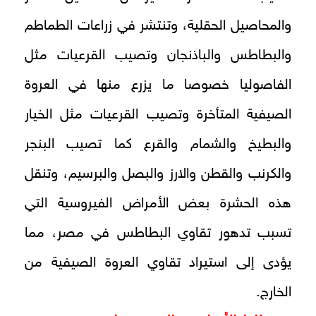
والمحاصيل الحقلية، وتنتشر في زراعات الطماطم
والبطاطس والباذنجان وتصيب القرعيات مثل
الفاصوليا خصوصا ما يزرع منها في العروة
الصيفية المتأخرة وتصيب القرعيات مثل الخيار
والبطيخ والشمام والقرع كما تصيب البنجر
والكرنب والقطن والارز والبصل والبرسيم، وتنقل
هذه الحشرة بعض الأمراض الفيروسية التي
تسبب تدهور تقاوي البطاطس في مصر، مما
يؤدى إلى استيراد تقاوي العروة الصيفية من
الخارج.