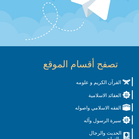
تصفح أقسام الموقع
القرآن الكريم و علومه
العقائد الاسلامية
الفقه الاسلامي واصوله
سيرة الرسول وآله
الحديث والرجال
والتراجم