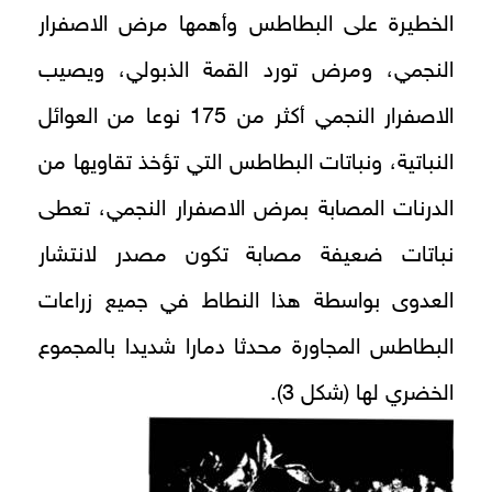
الخطيرة على البطاطس وأهمها مرض الاصفرار
النجمي، ومرض تورد القمة الذبولي، ويصيب
الاصفرار النجمي أكثر من 175 نوعا من العوائل
النباتية، ونباتات البطاطس التي تؤخذ تقاويها من
الدرنات المصابة بمرض الاصفرار النجمي، تعطى
نباتات ضعيفة مصابة تكون مصدر لانتشار
العدوى بواسطة هذا النطاط في جميع زراعات
البطاطس المجاورة محدثا دمارا شديدا بالمجموع
الخضري لها (شكل 3).