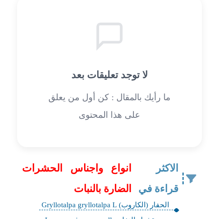
لا توجد تعليقات بعد
ما رأيك بالمقال : كن أول من يعلق
على هذا المحتوى
الاكثر
انواع واجناس الحشرات
قراءة في
الضارة بالنبات
الحفار (الكاروب) Gryllotalpa gryllotalpa L