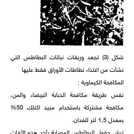
شكل (3) تجعد وريقات نباتات البطاطس التي
نشأت من اغتذاء نطاطات الأوراق فقط عليها
المكافحة الكيماوية :
نفس طريقة مكافحة الذبابة البيضاء والمن،
مكافحة مشتركة باستخدام مبيد اكتلك 50%
بمعدل 1,5 لتر للفدان.
ترش حقول البطاطس المصابة بأحد هذه الآفات