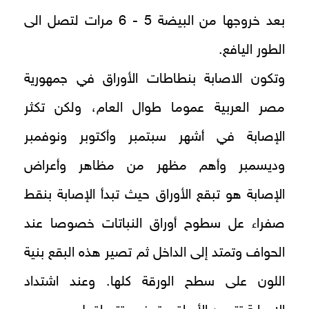
بعد خروجها من البيضة 5 - 6 مرات لتصل الى
الطور اليافع.
وتكون الاصابة بنطاطات الأوراق في جمهورية
مصر العربية عموما طوال العام، ولكن تكثر
الإصابة في أشهر سبتمبر وأكتوبر ونوفمبر
وديسمبر وأهم مظهر من مظاهر وأعراض
الإصابة هو تبقع الأوراق حيث تبدأ الإصابة بنقط
صفراء عل سطوح أوراق النباتات خصوصا عند
الحواف وتمتد إلى الداخل ثم تصير هذه البقع بنية
اللون على سطح الورقة كلها. وعند اشتداد