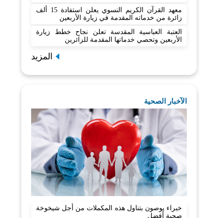
معهد القرآن الكريم النسوي يعلن استفادة 15 ألف
زائرة من خدماته المقدمة في زيارة الأربعين
العتبة العباسية المقدسة تعلن نجاح خطط زيارة
الأربعين وتحصي خدماتها المقدمة للزائرين
المزيد
الآخبار الصحية
خبراء يوصون بتناول هذه المكملات من أجل شيخوخة
صحية أفضل