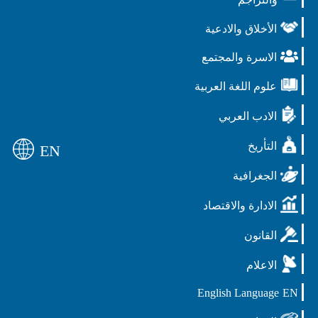
الأخلاق والادعية
الاسرة والمجتمع
علوم اللغة العربية
الادب العربي
التأريخ
EN
الجغرافية
الادارة والاقتصاد
القانون
الاعلام
English Language
EN