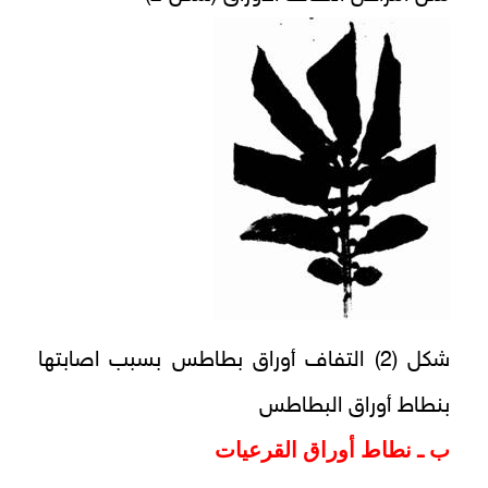
شكل (2) التفاف أوراق بطاطس بسبب اصابتها
بنطاط أوراق البطاطس
ب ـ نطاط أوراق القرعيات