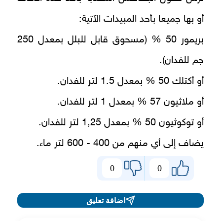
أو بها جميعا بأحد المبيدات الآتية:
بريمور 50 % (مسحوق قابل للبلل بمعدل 250
جم للفدان).
أو أكتلك 50 % بمعدل 1.5 لتر للفدان.
أو ملاثيون 57 % بمعدل 1 لتر للفدان.
أو توكوثيون 50 % بمعدل 1,25 لتر للفدان.
يضاف إلى أي منهم من 400 - 600 لتر ماء.
0
0
اضافة تعليق