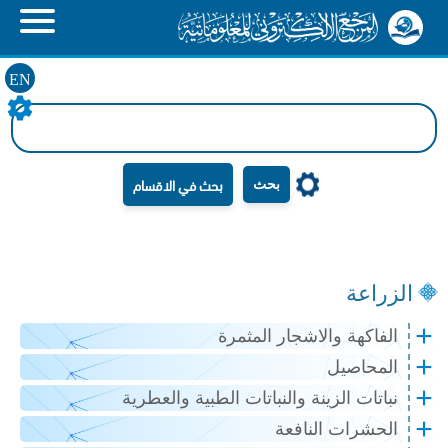
EN
بحث
الزراعة
الفاكهة والاشجار المثمرة
المحاصيل
نباتات الزينة والنباتات الطبية والعطرية
الحشرات النافعة