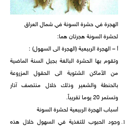
الهجرة في حشرة السونة في شمال العراق
لحشرة السونة هجرتان هما:
أ – الهجرة الربيعية (الهجرة الى السهول) :
وتقوم بها الحشرة البالغة بجيل السنة الماضية
من الأماكن الشتوية الى الحقول المزروعة
بالحنطة والشعير وذلك خلال منتصف آذار
وتستمر 20 يوما تقريباً.
أسباب الهجرة الربيعية لحشرة السونة
وجود الحبوب للتغذية في السهول خلال هذه