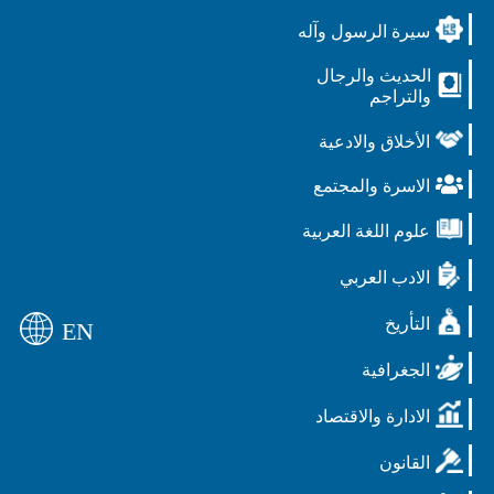
سيرة الرسول وآله
الحديث والرجال
والتراجم
الأخلاق والادعية
الاسرة والمجتمع
علوم اللغة العربية
الادب العربي
التأريخ
EN
الجغرافية
الادارة والاقتصاد
القانون