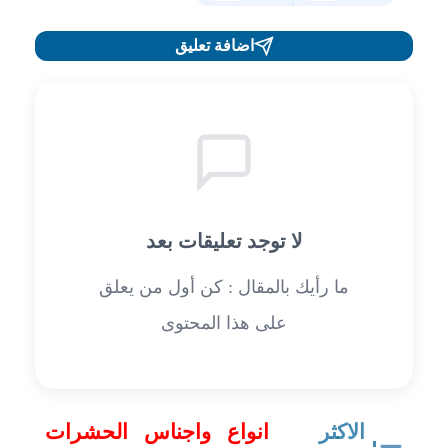
اضافة تعليق
لا توجد تعليقات بعد
ما رأيك بالمقال : كن أول من يعلق
على هذا المحتوى
الاكثر
انواع واجناس الحشرات