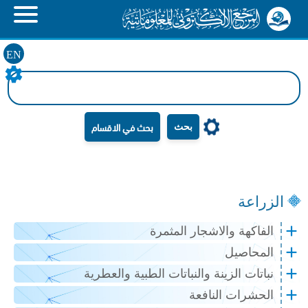
EN
بحث
الزراعة
الفاكهة والاشجار المثمرة
المحاصيل
نباتات الزينة والنباتات الطبية والعطرية
الحشرات النافعة