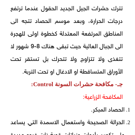
تترك حشرات الجيل الجديد الحقول عندما ترتفع
درجات الحرارة، وبعد موسم الحصاد تتجه الى
المناطق المرتفعة المعتدلة كخطوة اولى للهجرة
الى الجبال العالية حيث تبقى هناك 8-9 شهور لا
تتغذى ولا تتزاوج ولا تتحرك بل تستقر تحت
الأوراق المتساقطة او الادغال او تحت التربة.
جـ- مكافحة حشرات السونة
Control
:
المكافحة الزراعية:
الحصاد المبكر.
الحراثة الصحيحة واستعمال الاسمدة التي يساعد