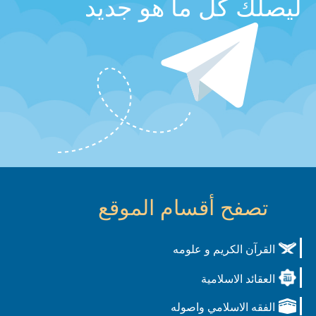
ليصلك كل ما هو جديد
تصفح أقسام الموقع
القرآن الكريم و علومه
العقائد الاسلامية
الفقه الاسلامي واصوله