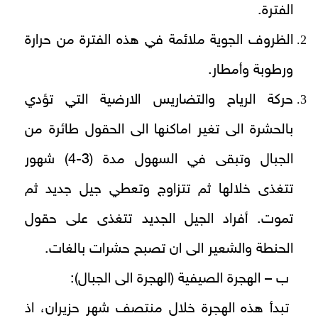
الفترة.
الظروف الجوية ملائمة في هذه الفترة من حرارة
ورطوبة وأمطار.
حركة الرياح والتضاريس الارضية التي تؤدي
بالحشرة الى تغير اماكنها الى الحقول طائرة من
الجبال وتبقى في السهول مدة (3-4) شهور
تتغذى خلالها ثم تتزاوج وتعطي جيل جديد ثم
تموت. أفراد الجيل الجديد تتغذى على حقول
الحنطة والشعير الى ان تصبح حشرات بالغات.
ب – الهجرة الصيفية (الهجرة الى الجبال):
تبدأ هذه الهجرة خلال منتصف شهر حزيران، اذ