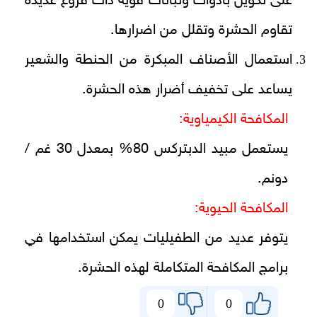
على تكوين بأدوات ونباتات قوية ذات فروع عديدة
تقاوم الحشرة وتقلل من اضرارها.
استعمال الأصناف المبكرة من الحنطة والشعير
يساعد على تخفيف أضرار هذه الحشرة.
المكافحة الكيمياوية:
يستعمل مبيد الدبتركس 80% بمعدل 30 غم /
دونم.
المكافحة الحيوية:
يتوفر عديد من الطفيليات يمكن استخدامها في
برامج المكافحة المتكاملة لهذه الحشرة.
0
0