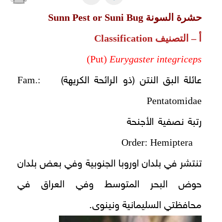
حشرة السونة
Sunn Pest or Suni Bug
أ – التصنيف
Classification
(Put)
Eurygaster integriceps
Fam.:
عائلة البق النتن (ذو الرائحة الكريهة)
Pentatomidae
رتبة نصفية الأجنحة
Order: Hemiptera
تنتشر في بلدان اوروبا الجنوبية وفي بعض بلدان
حوض البحر المتوسط وفي العراق في
محافظتي السليمانية ونينوى.