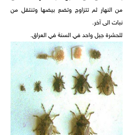
من النهار ثم تتزاوج وتضع بيضها وتنتقل من
نبات الى آخر.
للحشرة جيل واحد في السنة في العراق.