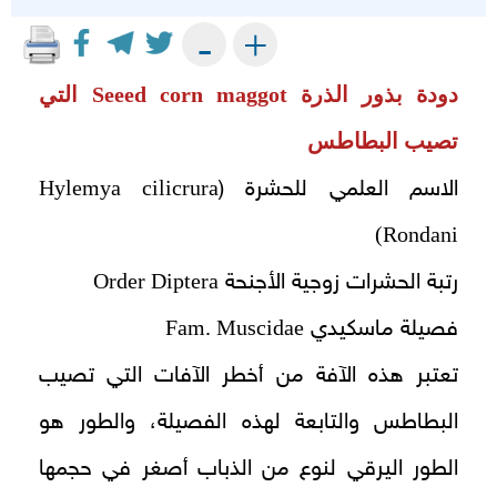
+
-
دودة بذور الذرة
Seeed corn maggot
التي
تصيب البطاطس
Hylemya cilicrura
الاسم العلمي للحشرة (
(Rondani
Order Diptera
رتبة الحشرات زوجية الأجنحة
Fam. Muscidae
فصيلة ماسكيدي
تعتبر هذه الآفة من أخطر الآفات التي تصيب
البطاطس والتابعة لهذه الفصيلة، والطور هو
الطور اليرقي لنوع من الذباب أصغر في حجمها