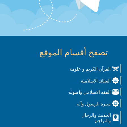
تصفح أقسام الموقع
القرآن الكريم و علومه
العقائد الاسلامية
الفقه الاسلامي واصوله
سيرة الرسول وآله
الحديث والرجال
والتراجم