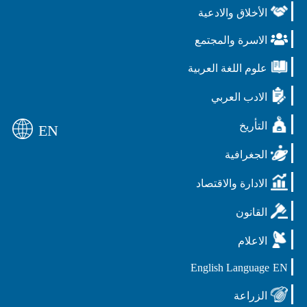
الأخلاق والادعية
الاسرة والمجتمع
علوم اللغة العربية
الادب العربي
التأريخ
EN
الجغرافية
الادارة والاقتصاد
القانون
الاعلام
English Language
EN
الزراعة