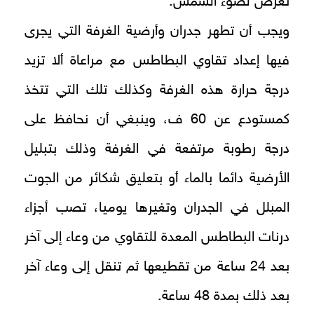
تعرض لضوء الشمس.
ويجب أن تطهر جدران وأرضية الغرفة التي يجرى
فيها إعداد تقاوي البطاطس مع مراعاة ألا تزيد
درجة حرارة هذه الغرفة وكذلك تلك التي تتخذ
كمستودع عن 60 ف، وينبغي أن نحافظ على
درجة رطوبة مرتفعة في الغرفة وذلك بتبليل
الأرضية دائما بالماء أو بتعليق شكائر من الجوت
المبلل في الجدران وتغيرها يوميا، تصب أجزاء
درنات البطاطس المعدة للتقاوي من وعاء إلى آخر
بعد 24 ساعة من تقطيعها ثم تنقل إلى وعاء آخر
بعد ذلك بمدة 48 ساعة.