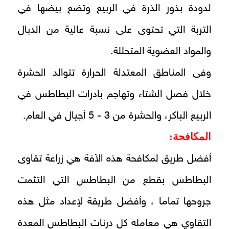
لدودة بذور الذرة في الربيع وتضع بيضها في
التربة التي تحتوى على نسبة عالية من الدبال
والمواد العضوية المتحللة.
وفى المناطق المعتدلة الحرارة تتوالد الحشرة
خلال فصل الشتاء وتهاجم بادرات البطاطس في
الربيع الباكر، والحشرة من 3 - 5 أجيال في العام.
المكافحة:
أفضل طريق لمكافحة هذه الآفة هي زراعة تقاوى
البطاطس بقطع من البطاطس التي التئمت
جروحها تماما ، وأفضل طريقة لإعداد مثل هذه
التقاوي هي معامله كل درنات البطاطس المعدة