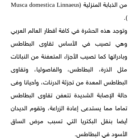
Musca domestica Linnaeus
من الذبابة المنزلية (
).
وتوجد هذه الحشرة في كافة أقطار العالم العربي
وهي تصيب في الأساس تقاوى البطاطس
وبادراتها كما تصيب الأجزاء المتعفنة من النباتات
مثل الذرة، البطاطس، والفاصوليا، وتقاوى
البطاطس المعدة من تجزئة الدرنات، وأحيانا وفى
حالة الإصابة الشديدة تتعفن تقاوى البطاطس
تماما مما يستدعى إعادة الزراعة، وتقوم الديدان
أيضا بنقل البكتريا التي تسبب مرض الساق
الأسود في البطاطس.