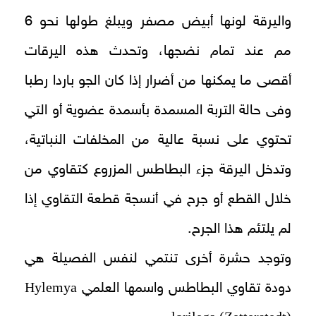
واليرقة لونها أبيض مصفر ويبلغ طولها نحو 6
مم عند تمام نضجها، وتحدث هذه اليرقات
أقصى ما يمكنها من أضرار إذا كان الجو باردا رطبا
وفى حالة التربة المسمدة بأسمدة عضوية أو التي
تحتوي على نسبة عالية من المخلفات النباتية،
وتدخل اليرقة جزء البطاطس المزروع كتقاوي من
خلال القطع أو جرح في أنسجة قطعة التقاوي إذا
لم يلتئم هذا الجرح.
وتوجد حشرة أخرى تنتمي لنفس الفصيلة هي
Hylemya
دودة تقاوي البطاطس واسمها العلمي