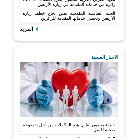
زائرة من خدماته المقدمة في زيارة الأربعين
العتبة العباسية المقدسة تعلن نجاح خطط زيارة
الأربعين وتحصي خدماتها المقدمة للزائرين
المزيد
الآخبار الصحية
خبراء يوصون بتناول هذه المكملات من أجل شيخوخة
صحية أفضل