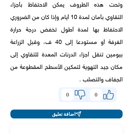
وتحت هذه الظروف يمكن الاحتفاظ بأجزاء
التقاوي بأمان لمدة 10 أيام وإذا كان من الضروري
الاحتفاظ بها لمدة أطول تخفض درجة حرارة
الغرفة أو مستودعا إلى 40 ف، وقبل الزراعة
بيومين تنقل أجزاء الدرنات المعدة للتقاوي إلى
مكان جيد التهوية لتمكين الأسطح المقطوعة من
الجفاف والتصلب .
0
0
اضافة تعليق