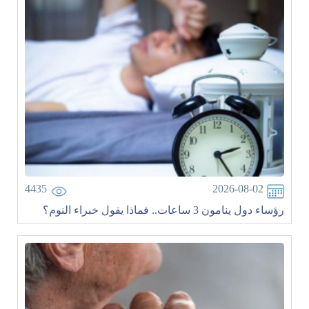
4435
2026-08-02
رؤساء دول ينامون 3 ساعات.. فماذا يقول خبراء النوم؟