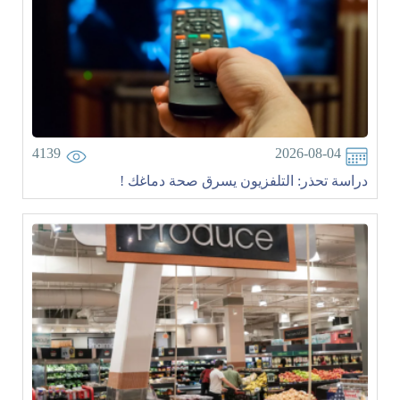
4139
2026-08-04
دراسة تحذر: التلفزيون يسرق صحة دماغك !