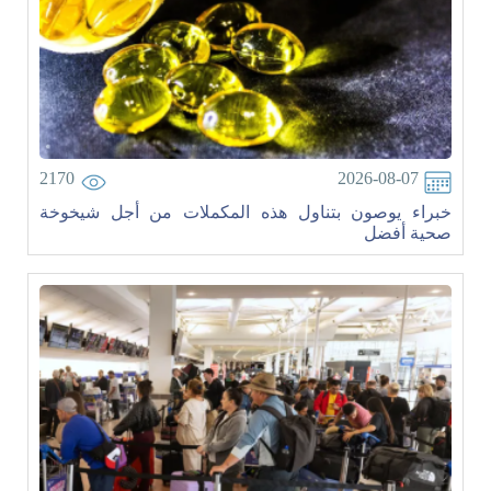
2170
2026-08-07
خبراء يوصون بتناول هذه المكملات من أجل شيخوخة
صحية أفضل