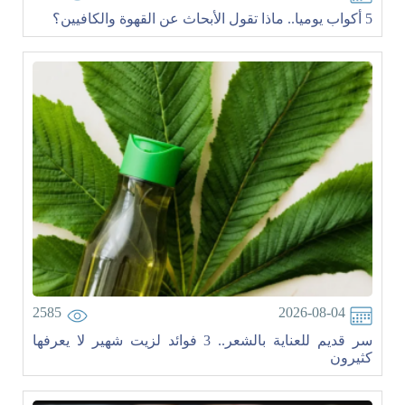
5 أكواب يوميا.. ماذا تقول الأبحاث عن القهوة والكافيين؟
2585
2026-08-04
سر قديم للعناية بالشعر.. 3 فوائد لزيت شهير لا يعرفها
كثيرون