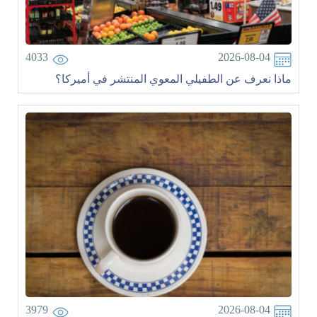
4033
2026-08-04
ماذا نعرف عن الطفيلي المعوي المنتشر في أميركا؟
3979
2026-08-04