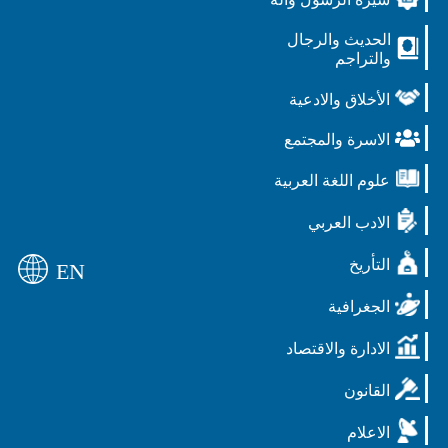
الحديث والرجال
والتراجم
الأخلاق والادعية
الاسرة والمجتمع
علوم اللغة العربية
الادب العربي
التأريخ
EN
الجغرافية
الادارة والاقتصاد
القانون
الاعلام