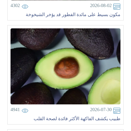
4302
2026-08-02
مكون بسيط على مائدة الفطور قد يؤخر الشيخوخة
4941
2026-07-30
طبيب يكشف الفاكهة الأكثر فائدة لصحة القلب