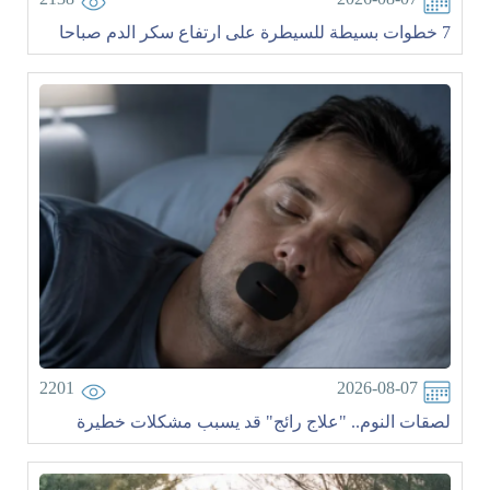
7 خطوات بسيطة للسيطرة على ارتفاع سكر الدم صباحا
2201
2026-08-07
لصقات النوم.. "علاج رائج" قد يسبب مشكلات خطيرة