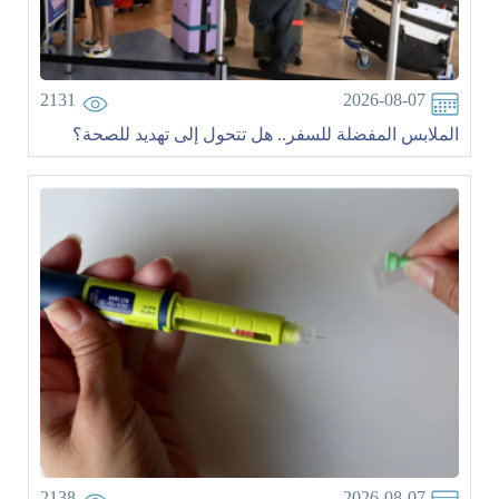
2131
2026-08-07
الملابس المفضلة للسفر.. هل تتحول إلى تهديد للصحة؟
2138
2026-08-07