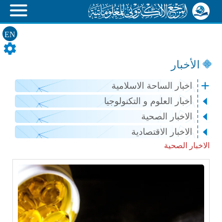
EN
الأخبار
اخبار الساحة الاسلامية
أخبار العلوم و التكنولوجيا
الاخبار الصحية
الاخبار الاقتصادية
الاخبار الصحية