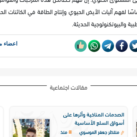
اسًا لفهم آليات الأيض الحيوي وإنتاج الطاقة في الكائنات ال
بية والبيوتكنولوجية الحديثة.
اعضاء م
مقالات اجتماعية
الصدمات المناخية وأثرها على
أسواق السلع الأساسية
منتظر جعفر الموسوي
منذ