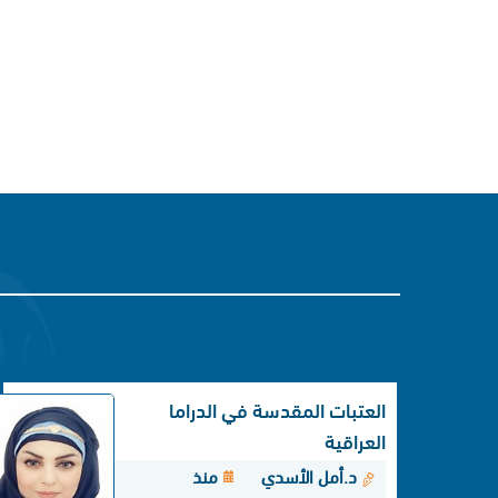
العتبات المقدسة في الدراما
العراقية
د.أمل الأسدي
منذ