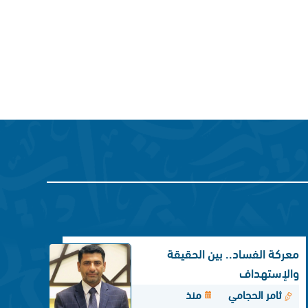
معركة الفساد.. بين الحقيقة
والإستهداف
ثامر الحجامي
منذ