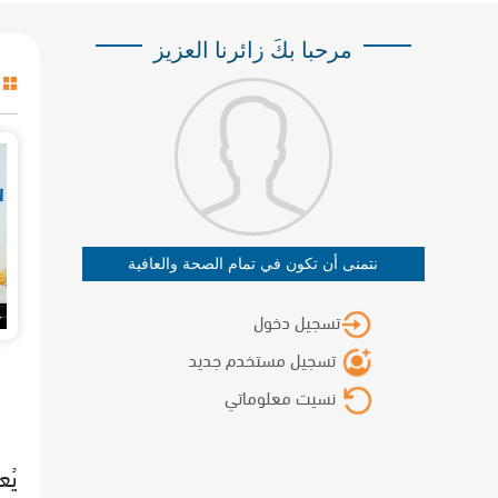
مرحبا بكَ زائرنا العزيز
نتمنى أن تكون في تمام الصحة والعافية
تسجيل دخول
تسجيل مستخدم جديد
نسيت معلوماتي