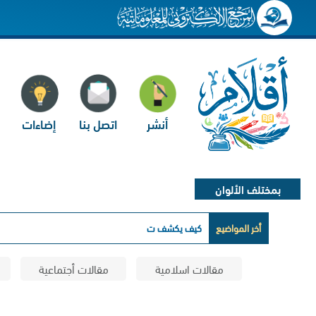
أنشر
اتصل بنا
إضاءات
بمختلف الألوان
أخر المواضيع
كيف يكشف تحليل الشعر عن تعاطي
مقالات اسلامية
مقالات أجتماعية