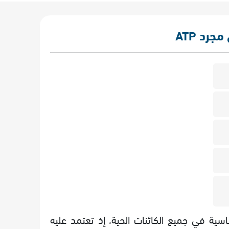
جرد ATP
ATP) العملة الطاقية الأساسية في جميع الكائنات الحية، إذ تعتمد عليه