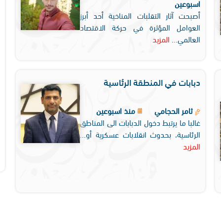
اسبوعين
أصبحت آثار التقلبات المناخية أحد أبرز
العوامل المؤثرة في حركة الاقتصاد
العالمي...
المزيد
دبابات في المنطقة الرئاسية
ثامر الحجامي
منذ اسبوعين
غالبا ما يرتبط دخول الدبابات الى المناطق
الرئاسية، بحدوث انقلابات عسكرية أو...
المزيد