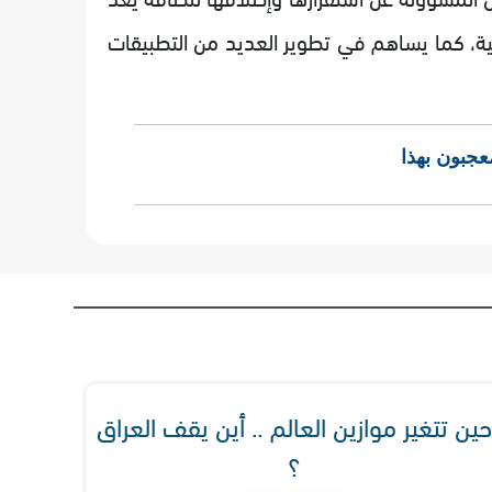
حية، كما يساهم في تطوير العديد من التطبيقات
عجبون بهذا
حين تتغير موازين العالم .. أين يقف العراق
؟