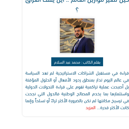
؟
بقلم الكاتب : محمد عبد السلام
قراءة في مستقبل الشراكات الاستراتيجية لم تعد السياسة
في عالم اليوم تدار بمنطق ردود الأفعال أو الحلول المؤقتة
بل أصبحت عملية تراكمية تقوم على قراءة التحولات الدولية
واستثمارها بما يخدم المصالح الوطنية فالدول التي نجحت
في ترسيخ مكانتها لم تكن بالضرورة الأكثر ثراءً أو تسلحاً وإنما
كانت الأكثر قدرة...
المزيد