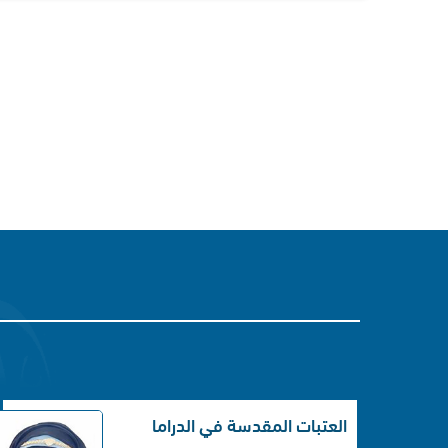
العتبات المقدسة في الدراما