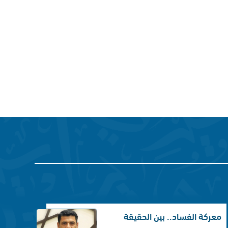
معركة الفساد.. بين الحقيقة