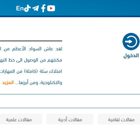
لقد عاش السواد الأعظم من الأج
الدخول
مكنتهم من الوصول الى خط النهاية
امتلاك سلة (كاملة) من المهارات. 
والتكنلوجية، ومن أبرزها...
المزيد
مقالات ثقافية
مقالات أدبية
مقالات علمية