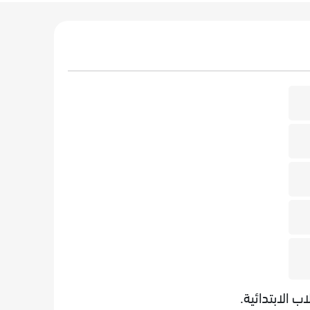
ب الابتدائية.