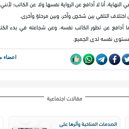
 النهاية، أنا لا أدافع عن الرواية نفسها ولا عن الكاتب؛ لأنني
 اختلاف التلقي بين شخصٍ وآخر، وبين مرحلةٍ وأخرى.
ا أدافع عن تطور الكاتب نفسه، وعن شجاعته في بدء الكتاب
مستوى نفسه لدى الجميع.
اعضاء م
مقالات اجتماعية
الصدمات المناخية وأثرها على