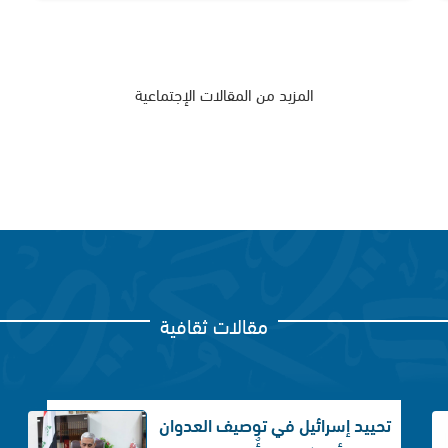
المزيد من المقالات الإجتماعية
مقالات ثقافية
تحييد إسرائيل في توصيف العدوان