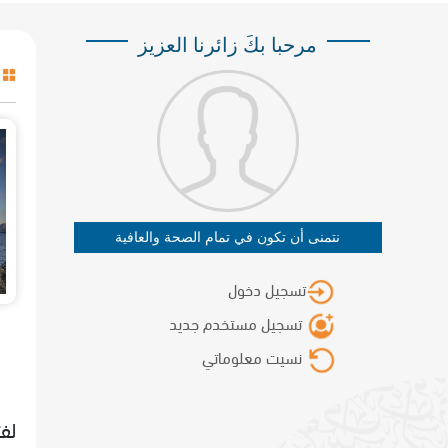
مرحبا بكَ زائرنا العزيز
نتمنى أن تكون في تمام الصحة والعافية
تسجيل دخول
تسجيل مستخدم جديد
نسيت معلوماتي
لفت