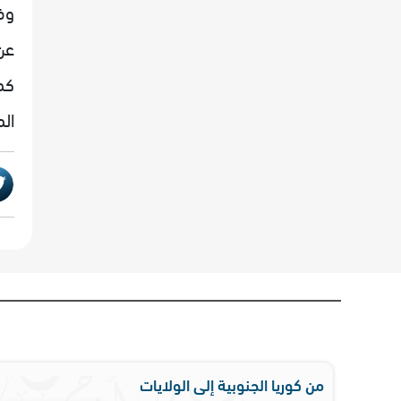
وفي
عن
كم
ال
من كوريا الجنوبية إلى الولايات