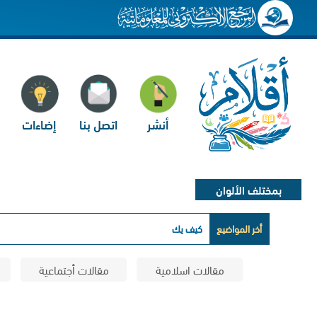
أنشر
اتصل بنا
إضاءات
بمختلف الألوان
أخر المواضيع
كيف يكشف تحليل الشعر عن تعا
مقالات اسلامية
مقالات أجتماعية