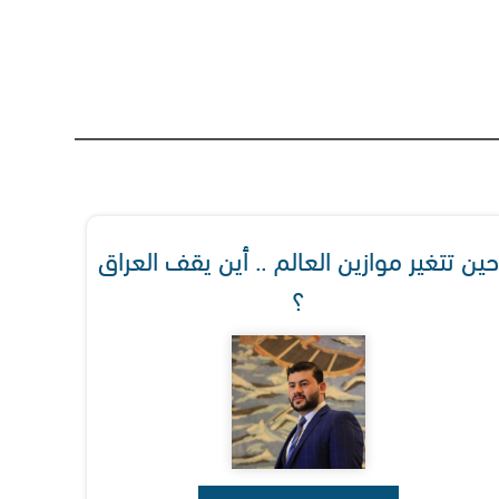
حين تتغير موازين العالم .. أين يقف العراق
؟