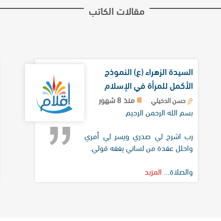
مقالات الكاتب
السيدة الزهراء (ع) النموذج
الأكمل للمرأة في الإسلام
منذ 8 شهور
حسن الدخيلي
بسم الله الرحمن الرحيم
رب اشرح لي صدري ويسر لي أمري
واحلل عقدة من لساني يفقه قولي.
والصلاة...
المزيد