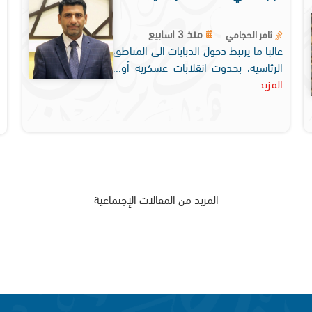
منذ 3 اسابيع
ثامر الحجامي
غالبا ما يرتبط دخول الدبابات الى المناطق
الرئاسية، بحدوث انقلابات عسكرية أو...
المزيد
المزيد من المقالات الإجتماعية