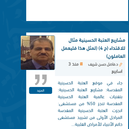
مشاريع العتبة الحسينية مثال
للاقتداء (ح 4) (لمثل هذا فليعمل
العاملون)
منذ 3
د.فاضل حسن شريف
اسابيع
جاء في موقع العتبة الحسينية
المقدسة: مشاريع العتبة الحسينية:
المزيد
بتقنيات عالمية العتبة الحسينية
المقدسة تنجز 50% من مستشفى:
انجزت العتبة الحسينية المقدسة
المراحل الأولى من تشييد مستشفى
خاتم الأنبياء للأمراض القلبية...