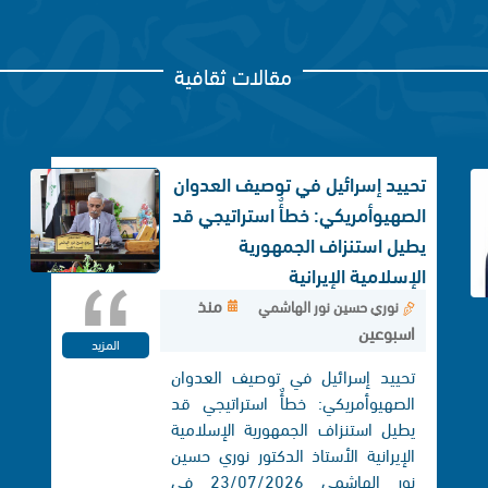
مقالات ثقافية
تحييد إسرائيل في توصيف العدوان
الصهيوأمريكي: خطأٌ استراتيجي قد
يطيل استنزاف الجمهورية
الإسلامية الإيرانية
منذ
نوري حسين نور الهاشمي
اسبوعين
المزيد
تحييد إسرائيل في توصيف العدوان
الصهيوأمريكي: خطأٌ استراتيجي قد
يطيل استنزاف الجمهورية الإسلامية
الإيرانية الأستاذ الدكتور نوري حسين
نور الهاشمي 23/07/2026 في