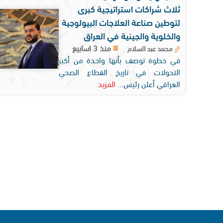
ثلاث شراكات استراتيجية كبرى
لتوطين صناعة العلاجات البيولوجية
والخلوية والجينية في العراق
منذ 3 اسابيع
محمد عبد السلام
في خطوة توصف بأنها واحدة من أكبر
التحولات في تاريخ القطاع الصحي
العراقي أعلن رئيس...
المزيد