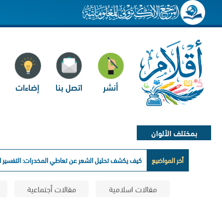
أنشر
اتصل بنا
إضاءات
بمختلف الألوان
أخر المواضيع
كيف يكشف تحليل الشعر عن تعاطي المخدرات: التفسير ال
مقالات اسلامية
مقالات أجتماعية