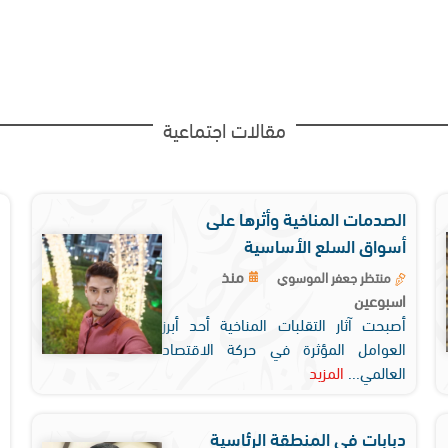
مقالات اجتماعية
الصدمات المناخية وأثرها على
أسواق السلع الأساسية
منذ
منتظر جعفر الموسوي
اسبوعين
أصبحت آثار التقلبات المناخية أحد أبرز
العوامل المؤثرة في حركة الاقتصاد
العالمي...
المزيد
دبابات في المنطقة الرئاسية