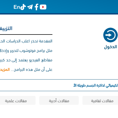
التزيي
المقدمة تحذر اغلب الدراسات الحد
الدخول
مثل برامج فوتوشوب لتحرير وإدخال
مقاطع الفيديو يعتمد إلى حد كبير 
على أن مثل هذه البرامج...
المزيد
كيميائي لذاكرة الجسم طويلة الأمد
مقالات ثقافية
مقالات أدبية
مقالات علمية