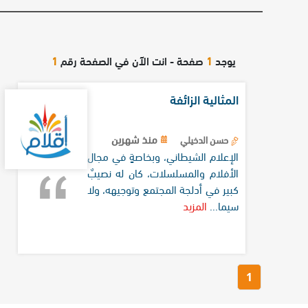
يوجد
1
صفحة - انت الآن في الصفحة رقم
1
المثالية الزائفة
منذ شهرين
حسن الدخيلي
الإعلام الشيطاني، وبخاصةٍ في مجال
الأفلام والمسلسلات، كان له نصيبٌ
كبير في أدلجة المجتمع وتوجيهه، ولا
سيما...
المزيد
1