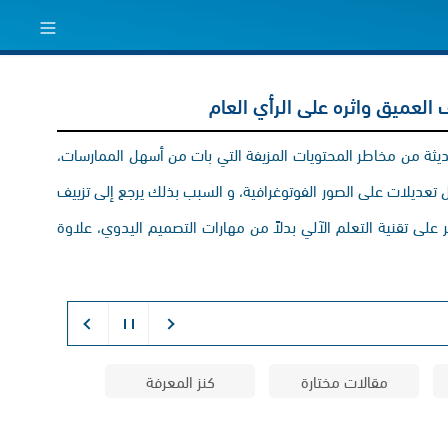
ف العميق واثره على الرأي العام
يثة من مخاطر المحتويات المزيفة التي بات من أسهل الممارسات،
 تعديلات على الصور الفوتوغرافية، و السبب بذلك يرجع إلى تزييف
على تقنية التعلم الآلي بدلاً من مهارات التصميم اليدوي، علاوة
مقالات مختارة
كنز المعرفة