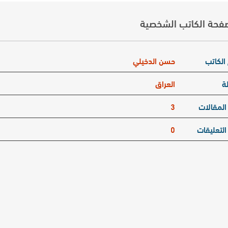
فحة الكاتب الشخصية
الكاتب
حسن الدخيلي
ة
العراق
المقالات
3
التعليقات
0