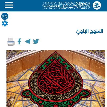
EN
المنهج الإلهيّ