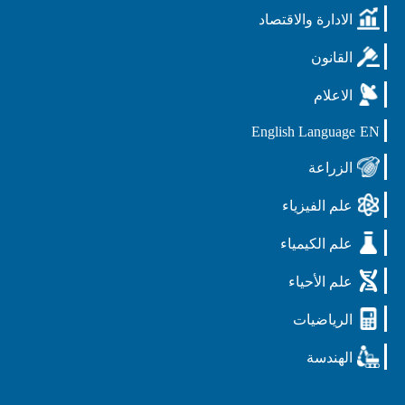
الادارة والاقتصاد
القانون
الاعلام
English Language
EN
الزراعة
علم الفيزياء
علم الكيمياء
علم الأحياء
الرياضيات
الهندسة