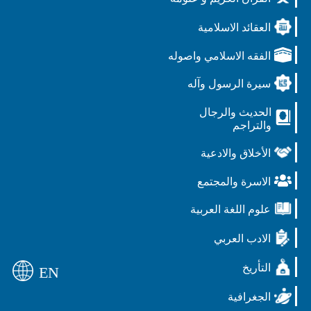
العقائد الاسلامية
الفقه الاسلامي واصوله
سيرة الرسول وآله
الحديث والرجال
والتراجم
الأخلاق والادعية
الاسرة والمجتمع
علوم اللغة العربية
الادب العربي
التأريخ
EN
الجغرافية