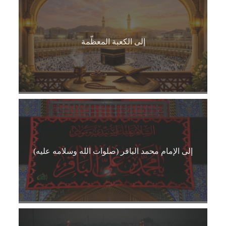
إلى الكعبة المعظّمة
إلى الإمام محمد الباقر (صلوات الله وسلامه عليه)