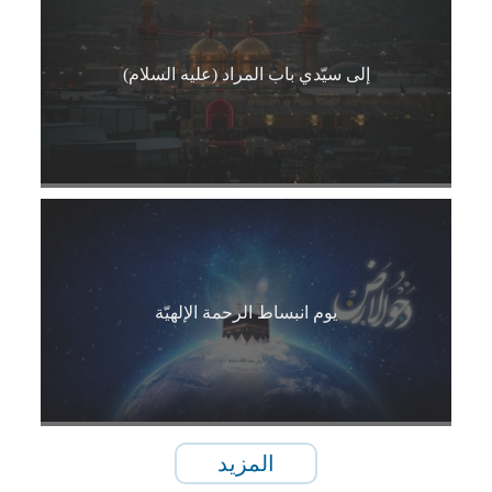
إلى سيّدي باب المراد (عليه السلام)
يوم انبساط الرحمة الإلهيّة
المزيد