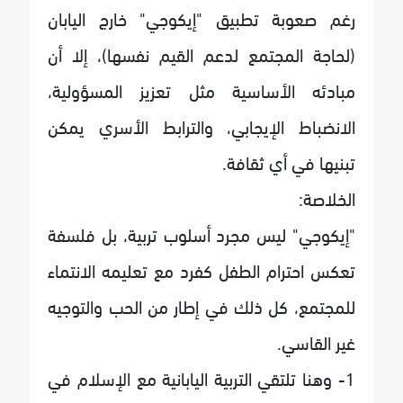
رغم صعوبة تطبيق "إيكوجي" خارج اليابان
(لحاجة المجتمع لدعم القيم نفسها)، إلا أن
مبادئه الأساسية مثل تعزيز المسؤولية،
الانضباط الإيجابي، والترابط الأسري يمكن
تبنيها في أي ثقافة.
الخلاصة:
"إيكوجي" ليس مجرد أسلوب تربية، بل فلسفة
تعكس احترام الطفل كفرد مع تعليمه الانتماء
للمجتمع، كل ذلك في إطار من الحب والتوجيه
غير القاسي.
1- وهنا تلتقي التربية اليابانية مع الإسلام في