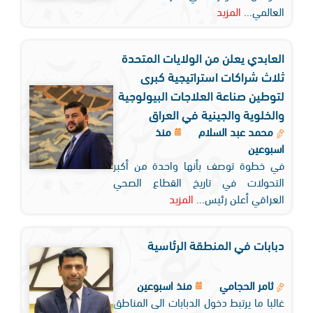
العالمي...
المزيد
العابدي يعلن من الولايات المتحدة
ثلاث شراكات استراتيجية كبرى
لتوطين صناعة العلاجات البيولوجية
والخلوية والجينية في العراق
محمد عبد السلام
منذ
اسبوعين
في خطوة توصف بأنها واحدة من أكبر
التحولات في تاريخ القطاع الصحي
العراقي أعلن رئيس...
المزيد
دبابات في المنطقة الرئاسية
ثامر الحجامي
منذ اسبوعين
غالبا ما يرتبط دخول الدبابات الى المناطق