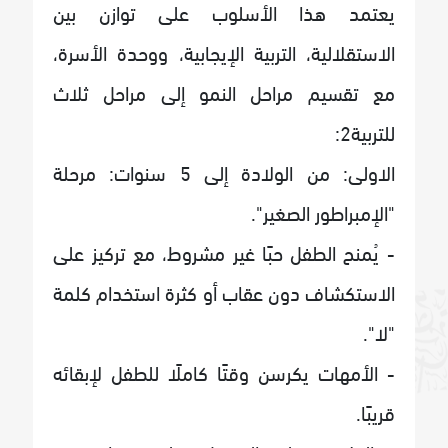
يعتمد هذا الأسلوب على توازن بين
الاستقلالية، التربية الإيجابية، ووحدة الأسرة،
مع تقسيم مراحل النمو إلى مراحل ثلاث
للتربية2:
الاولى: من الولادة إلى 5 سنوات: مرحلة
"الإمبراطور الصغير".
- يُمنح الطفل حبًا غير مشروط، مع تركيز على
الاستكشاف دون عقاب أو كثرة استخدام كلمة
"لا".
- الأمهات يكرسن وقتًا كاملًا للطفل لإبقائه
قريبًا.