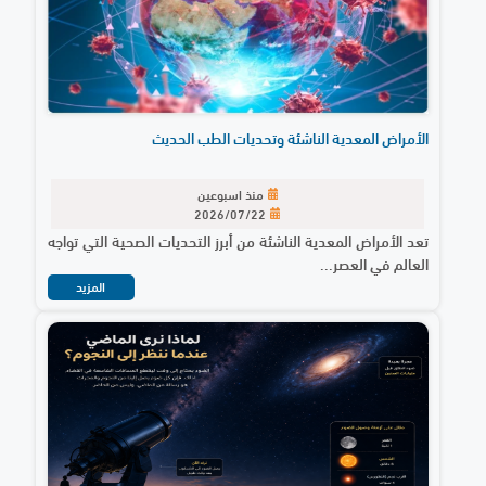
الأمراض المعدية الناشئة وتحديات الطب الحديث
منذ اسبوعين
2026/07/22
تعد الأمراض المعدية الناشئة من أبرز التحديات الصحية التي تواجه
العالم في العصر...
المزيد