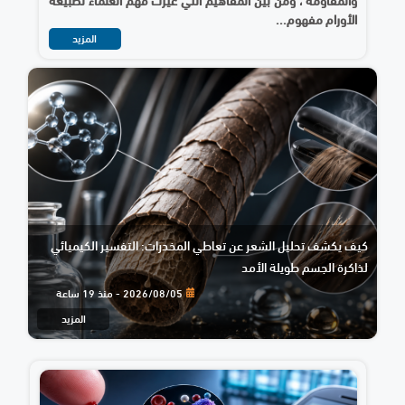
الأورام مفهوم...
المزيد
كيف يكشف تحليل الشعر عن تعاطي المخدرات: التفسير الكيميائي
لذاكرة الجسم طويلة الأمد
2026/08/05 - منذ 19 ساعة
المزيد