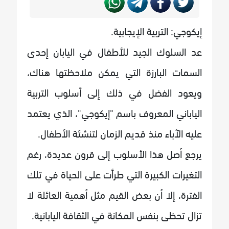
إيكوجي: التربية الإيجابية.
عد السلوك الجيد للأطفال في اليابان إحدى
السمات البارزة التي يمكن ملاحظتها هناك،
ويعود الفضل في ذلك إلى أسلوب التربية
الياباني المعروف باسم "إيكوجي"، الذي يعتمد
عليه الآباء منذ قديم الزمان لتنشئة الأطفال.
يرجع أصل هذا الأسلوب إلى قرون عديدة، رغم
التغيرات الكبيرة التي طرأت على الحياة في تلك
الفترة، إلا أن بعض القيم مثل أهمية العائلة لا
تزال تحظى بنفس المكانة في الثقافة اليابانية.