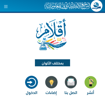
بمختلف الألوان
أنشر
اتصل بنا
إضاءات
الدخول