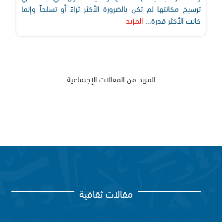
ترسيخ مكانتها لم تكن بالضرورة الأكثر ثراءً أو تسلحاً وإنما
كانت الأكثر قدرة...
المزيد
المزيد من المقالات الإجتماعية
مقالات ثقافية