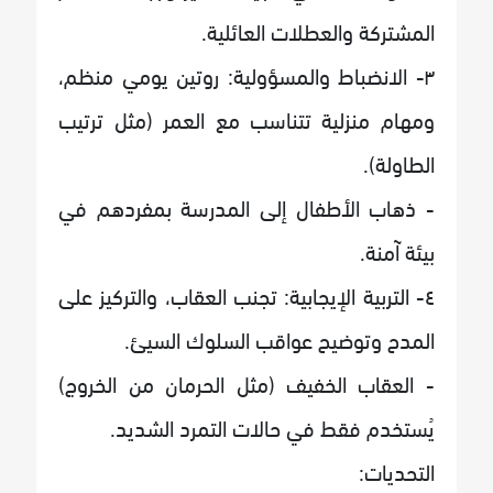
المشتركة والعطلات العائلية.
٣- الانضباط والمسؤولية: روتين يومي منظم،
ومهام منزلية تتناسب مع العمر (مثل ترتيب
الطاولة).
- ذهاب الأطفال إلى المدرسة بمفردهم في
بيئة آمنة.
٤- التربية الإيجابية: تجنب العقاب، والتركيز على
المدح وتوضيح عواقب السلوك السيئ.
- العقاب الخفيف (مثل الحرمان من الخروج)
يُستخدم فقط في حالات التمرد الشديد.
التحديات: