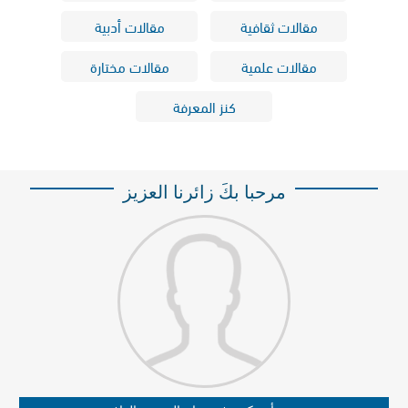
مقالات ثقافية
مقالات أدبية
مقالات علمية
مقالات مختارة
كنز المعرفة
مرحبا بكَ زائرنا العزيز