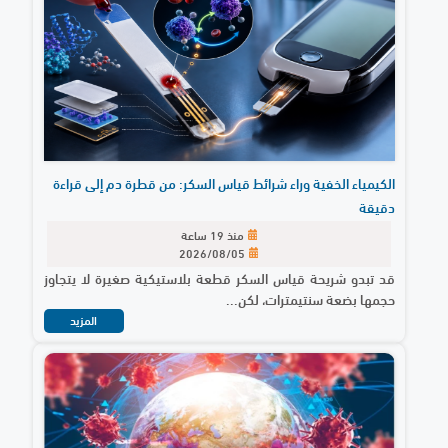
الكيمياء الخفية وراء شرائط قياس السكر: من قطرة دم إلى قراءة
دقيقة
منذ 19 ساعة
2026/08/05
قد تبدو شريحة قياس السكر قطعة بلاستيكية صغيرة لا يتجاوز
حجمها بضعة سنتيمترات، لكن...
المزيد