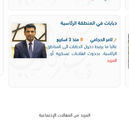
دبابات في المنطقة الرئاسية
ثامر الحجامي
منذ 3 اسابيع
غالبا ما يرتبط دخول الدبابات الى المناطق
الرئاسية، بحدوث انقلابات عسكرية أو...
المزيد
المزيد من المقالات الإجتماعية