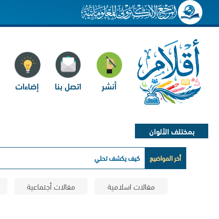
أنشر
اتصل بنا
إضاءات
بمختلف الألوان
أخر المواضيع
كيف يكشف تحليل الشعر عن تعاطي الم
مقالات اسلامية
مقالات أجتماعية