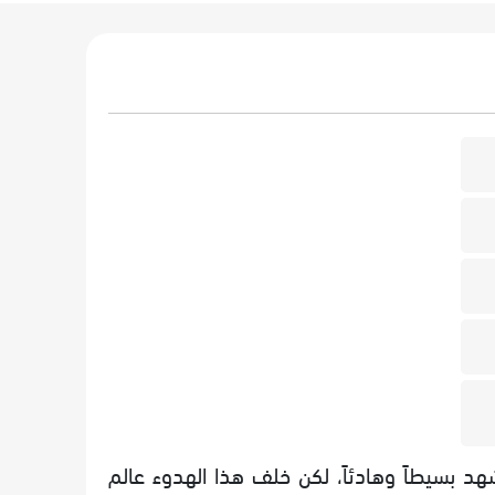
د بسيطاً وهادئاً، لكن خلف هذا الهدوء عالم