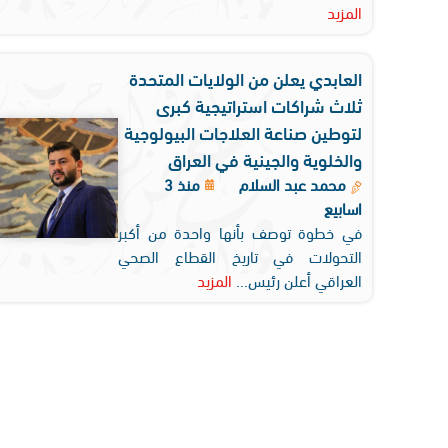
المزيد
العابدي يعلن من الولايات المتحدة
ثلاث شراكات استراتيجية كبرى
لتوطين صناعة العلاجات البيولوجية
والخلوية والجينية في العراق
محمد عبد السلام
منذ 3
اسابيع
في خطوة توصف بأنها واحدة من أكبر
التحولات في تاريخ القطاع الصحي
العراقي أعلن رئيس...
المزيد