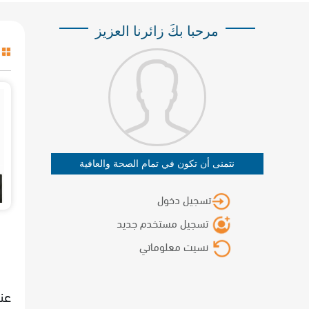
مرحبا بكَ زائرنا العزيز
نتمنى أن تكون في تمام الصحة والعافية
تسجيل دخول
تسجيل مستخدم جديد
نسيت معلوماتي
عن