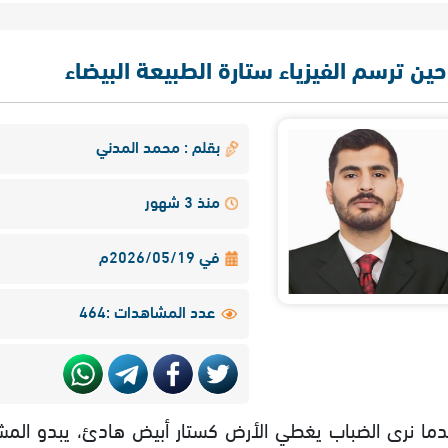
حين ترسم الفيزياء ستارة الطبيعة البيضاء
بقلم : محمد المدني
منذ 3 شهور
في 2026/05/19م
عدد المشاهدات :464
دما نرى الضباب يغطي الأرض كستار أبيض هادئ، يبدو المشه