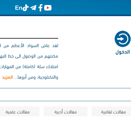
لقد عاش السواد الأعظم من الأج
الدخول
مكنتهم من الوصول الى خط النهاية
امتلاك سلة (كاملة) من المهارات. 
والتكنلوجية، ومن أبرزها...
المزيد
مقالات ثقافية
مقالات أدبية
مقالات علمية