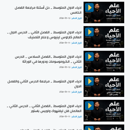
احياء الاول المتوسط _ حل أسئلة مراجعة الفصل
الخامس
تاريخ النشر :
2026-05-12
احياء الاول المتوسط _ الفصل الثاني _ الدرس الاول _
العالم كارلوس لينيوس وعلم التصنيف
تاريخ النشر :
2026-05-11
احياء الاول المتوسط _الفصل السادس _ الدرس
الثاني _ الكروموسومات ودورها في الوراثة
تاريخ النشر :
2026-05-12
احياء الاول المتوسط _ مراجعة الدرس الثاني والفصل
الاول
تاريخ النشر :
2026-05-11
احياء الاول المتوسط _الفصل الثاني _ الدرس الثاني _
العالمان فان ليفنهوك ولويس باستور
تاريخ النشر :
2026-05-11