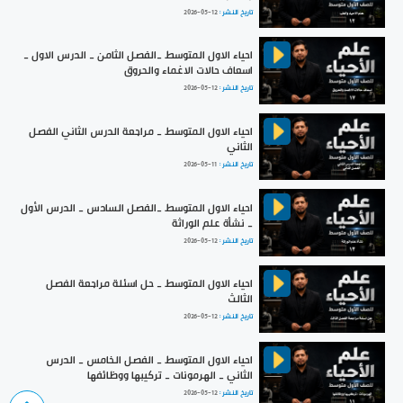
تاريخ النشر :
2026-05-12
احياء الاول المتوسط _الفصل الثامن _ الدرس الاول _
اسعاف حالات الاغماء والحروق
تاريخ النشر :
2026-05-12
احياء الاول المتوسط _ مراجعة الدرس الثاني الفصل
الثاني
تاريخ النشر :
2026-05-11
احياء الاول المتوسط _الفصل السادس _ الدرس الأول
_ نشأة علم الوراثة
تاريخ النشر :
2026-05-12
احياء الاول المتوسط _ حل اسئلة مراجعة الفصل
الثالث
تاريخ النشر :
2026-05-12
احياء الاول المتوسط _ الفصل الخامس _ الدرس
الثاني _ الهرمونات _ تركيبها ووظائفها
تاريخ النشر :
2026-05-12