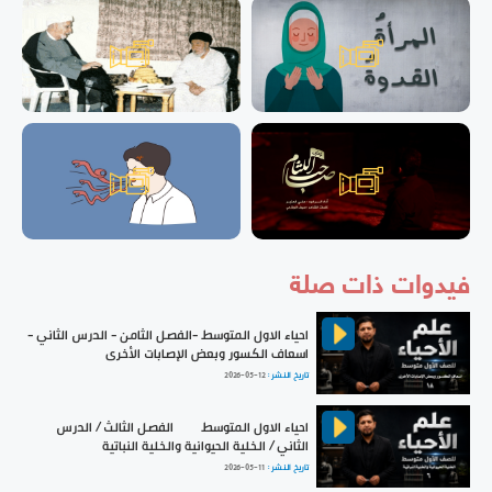
فيدوات ذات صلة
احياء الاول المتوسط -الفصل الثامن - الدرس الثاني -
اسعاف الكسور وبعض الإصابات الأخرى
تاريخ النشر :
2026-05-12
احياء الاول المتوسط | الفصل الثالث / الدرس
الثاني / الخلية الحيوانية والخلية النباتية
تاريخ النشر :
2026-05-11