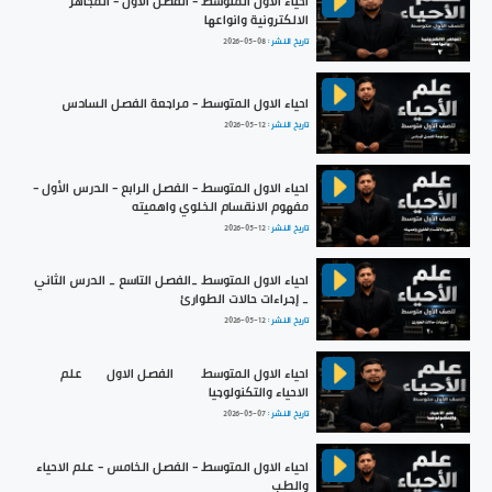
احياء الاول المتوسط - الفصل الاول - المجاهر
الالكترونية وانواعها
تاريخ النشر :
2026-05-08
احياء الاول المتوسط - مراجعة الفصل السادس
تاريخ النشر :
2026-05-12
احياء الاول المتوسط - الفصل الرابع - الدرس الأول -
مفهوم الانقسام الخلوي واهميته
تاريخ النشر :
2026-05-12
احياء الاول المتوسط _الفصل التاسع _ الدرس الثاني
_ إجراءات حالات الطوارئ
تاريخ النشر :
2026-05-12
احياء الاول المتوسط | الفصل الاول |علم
الاحياء والتكنولوجيا
تاريخ النشر :
2026-05-07
احياء الاول المتوسط - الفصل الخامس - علم الاحياء
والطب