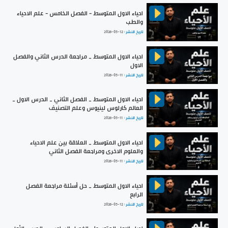
احياء الاول المتوسط - الفصل الخامس - علم الاحياء
والطب
تاريخ النشر :
2026-05-12
احياء الاول المتوسط _ مراجعة الدرس الثاني والفصل
الاول
تاريخ النشر :
2026-05-11
احياء الاول المتوسط _ الفصل الثاني _ الدرس الاول _
العالم كارلوس لينيوس وعلم التصنيف
تاريخ النشر :
2026-05-11
احياء الاول المتوسط _ العلاقة بين علم الاحياء
والعلوم الاخرى ومراجعة الفصل الثاني
تاريخ النشر :
2026-05-11
احياء الاول المتوسط _ حل أسئلة مراجعة الفصل
الرابع
تاريخ النشر :
2026-05-12