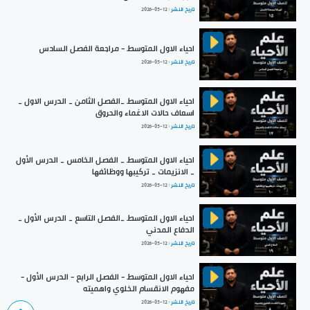
تاريخ النشر :
2026-05-12
احياء الاول المتوسط - مراجعة الفصل السادس
تاريخ النشر :
2026-05-12
احياء الاول المتوسط _الفصل الثامن _ الدرس الاول _
اسعاف حالات الاغماء والحروق
تاريخ النشر :
2026-05-12
احياء الاول المتوسط _ الفصل الخامس _ الدرس الأول
_ الانزيمات _ تركيبها ووظائفها
تاريخ النشر :
2026-05-12
احياء الاول المتوسط _الفصل التاسع _ الدرس الأول _
الدفاع المدني
تاريخ النشر :
2026-05-12
احياء الاول المتوسط - الفصل الرابع - الدرس الأول -
مفهوم الانقسام الخلوي واهميته
تاريخ النشر :
2026-05-12