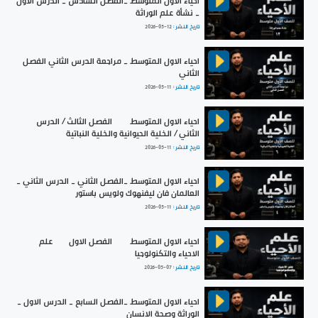
احياء الاول المتوسط _الفصل السادس _ الدرس الأول
_ نشأة علم الوراثة
تاريخ النشر :
2026-05-12
احياء الاول المتوسط _ مراجعة الدرس الثاني الفصل
الثاني
تاريخ النشر :
2026-05-11
احياء الاول المتوسط | الفصل الثالث / الدرس
الثاني / الخلية الحيوانية والخلية النباتية
تاريخ النشر :
2026-05-11
احياء الاول المتوسط _الفصل الثاني _ الدرس الثاني _
العالمان فان ليفنهوك ولويس باستور
تاريخ النشر :
2026-05-11
احياء الاول المتوسط | الفصل الاول |علم
الاحياء والتكنولوجيا
تاريخ النشر :
2026-05-07
احياء الاول المتوسط _الفصل السابع _ الدرس الاول _
الوراثة وصحة الانسان