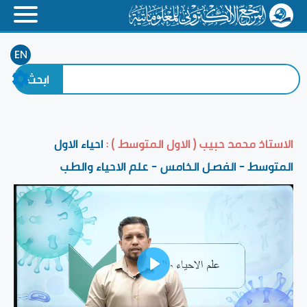
EN
الاستاذ محمد حبيب ( الاول المتوسط ) :
احياء الاول
المتوسط - الفصل الخامس - علم الاحياء والطب
Play