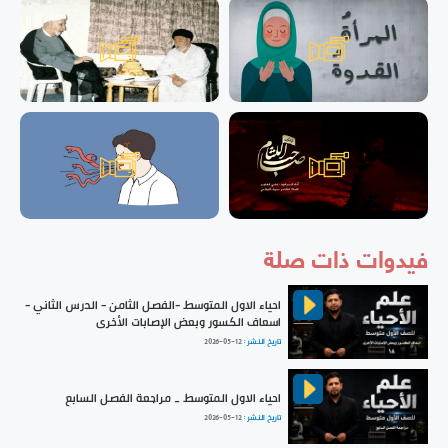
فيدوات ذات صلة
احياء الاول المتوسط -الفصل الثامن - الدرس الثاني -
اسعاف الكسور وبعض الإصابات الأخرى
تاريخ النشر :
2026-05-12
احياء الاول المتوسط _ مراجعة الفصل السابع
تاريخ النشر :
2026-05-12