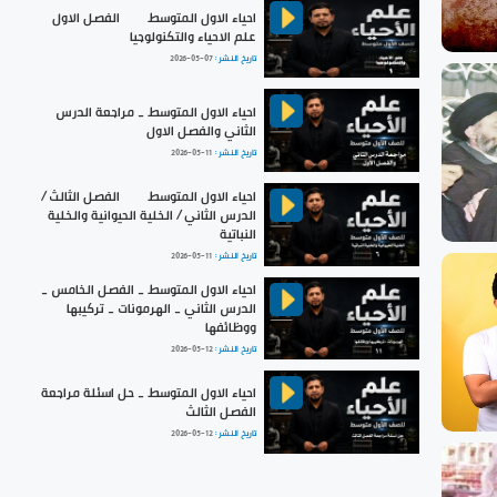
احياء الاول المتوسط | الفصل الاول |
علم الاحياء والتكنولوجيا
تاريخ النشر :
2026-05-07
احياء الاول المتوسط _ مراجعة الدرس
الثاني والفصل الاول
تاريخ النشر :
2026-05-11
احياء الاول المتوسط | الفصل الثالث /
الدرس الثاني / الخلية الحيوانية والخلية
النباتية
تاريخ النشر :
2026-05-11
احياء الاول المتوسط _ الفصل الخامس _
الدرس الثاني _ الهرمونات _ تركيبها
ووظائفها
تاريخ النشر :
2026-05-12
احياء الاول المتوسط _ حل اسئلة مراجعة
الفصل الثالث
تاريخ النشر :
2026-05-12