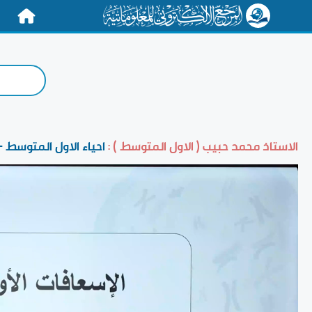
الرئيسية
الاستاذ محمد حبيب ( الاول المتوسط ) :
احياء الاول المتوسط 