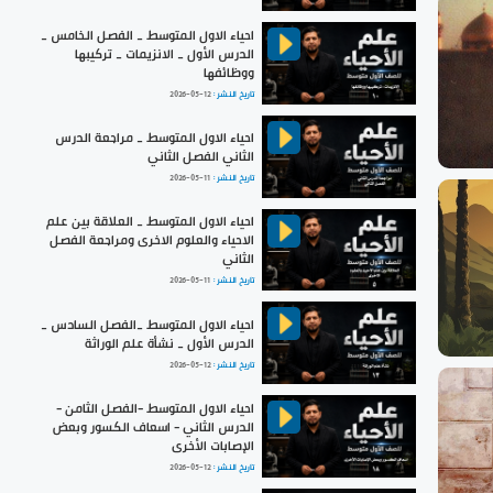
احياء الاول المتوسط _ الفصل الخامس _
الدرس الأول _ الانزيمات _ تركيبها
ووظائفها
تاريخ النشر :
2026-05-12
احياء الاول المتوسط _ مراجعة الدرس
الثاني الفصل الثاني
تاريخ النشر :
2026-05-11
احياء الاول المتوسط _ العلاقة بين علم
الاحياء والعلوم الاخرى ومراجعة الفصل
الثاني
تاريخ النشر :
2026-05-11
احياء الاول المتوسط _الفصل السادس _
الدرس الأول _ نشأة علم الوراثة
تاريخ النشر :
2026-05-12
احياء الاول المتوسط -الفصل الثامن -
الدرس الثاني - اسعاف الكسور وبعض
الإصابات الأخرى
تاريخ النشر :
2026-05-12