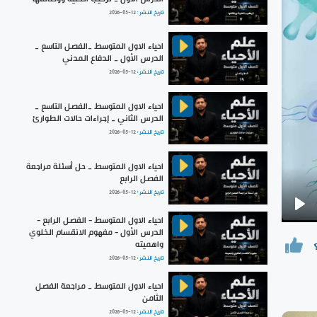
تاريخ النشر :
2026-05-12
احياء الاول المتوسط _الفصل التاسع _
الدرس الأول _ الدفاع المدني
تاريخ النشر :
2026-05-12
احياء الاول المتوسط _الفصل التاسع _
الدرس الثاني _ إجراءات حالات الطوارئ
تاريخ النشر :
2026-05-12
احياء الاول المتوسط _ حل أسئلة مراجعة
الفصل الرابع
تاريخ النشر :
2026-05-12
Pla
احياء الاول المتوسط - الفصل الرابع -
الدرس الأول - مفهوم الانقسام الخلوي
واهميته
تاريخ النشر :
2026-05-12
احياء الاول المتوسط _ مراجعة الفصل
الثامن
تاريخ النشر :
2026-05-12