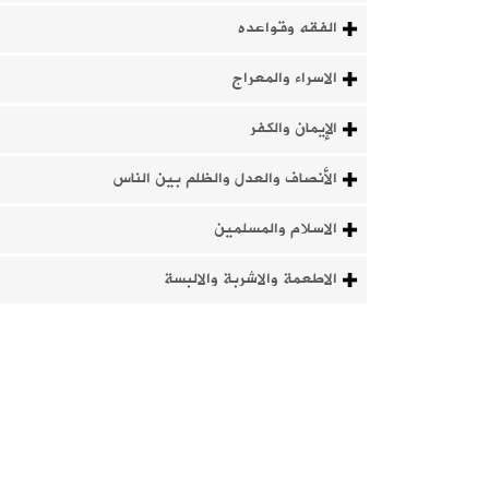
الفقه وقواعده
الاسراء والمعراج
الإيمان والكفر
الأنصاف والعدل والظلم بين الناس
الاسلام والمسلمين
الاطعمة والاشربة والالبسة