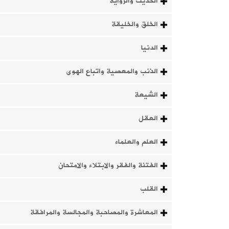
الحديث والرواية
الخلق والخليقة
الدنيا
الذنب والمعصية واتباع الهوى
الشيعة
العقل
العلم والعلماء
الفتنة والفقر والابتلاء والامتحان
القلب
المعاشرة والمصاحبة والمجالسة والمرافقة