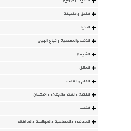
الحديث والرواية
الخلق والخليقة
الدنيا
الذنب والمعصية واتباع الهوى
الشيعة
العقل
العلم والعلماء
الفتنة والفقر والابتلاء والامتحان
القلب
المعاشرة والمصاحبة والمجالسة والمرافقة