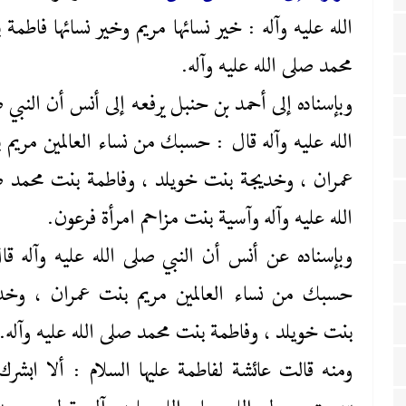
‌الله ‌عليه‌ وآله : خير نسائها مريم وخير نسائها فاطمة
محمد صلى ‌الله ‌عليه‌ وآله.
وبإسناده إلى أحمد بن حنبل يرفعه إلى أنس أن النبي 
‌الله ‌عليه‌ وآله قال : حسبك من نساء العالمين مريم 
عمران ، وخديجة بنت خويلد ، وفاطمة بنت محمد 
‌الله ‌عليه‌ وآله وآسية بنت مزاحم امرأة فرعون.
وبإسناده عن أنس أن النبي صلى ‌الله ‌عليه‌ وآله قا
حسبك من نساء العالمين مريم بنت عمران ، وخد
بنت خويلد ، وفاطمة بنت محمد صلى ‌الله ‌عليه‌ وآله.
ومنه قالت عائشة لفاطمة عليها ‌السلام : ألا ابشرك 