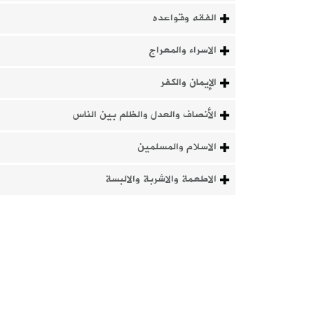
الفقه وقواعده
الاسراء والمعراج
الإيمان والكفر
الأنصاف والعدل والظلم بين الناس
الاسلام والمسلمين
الاطعمة والاشربة والالبسة