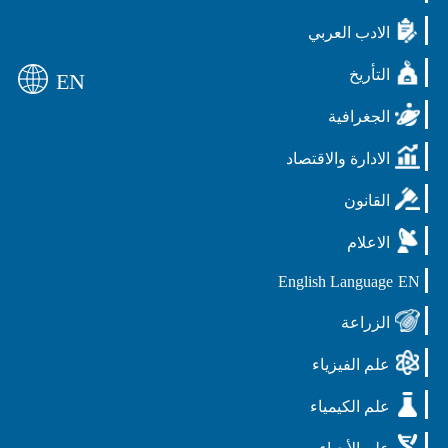
الادب العربي
التأريخ
EN
الجغرافية
الادارة والاقتصاد
القانون
الاعلام
English Language
EN
الزراعة
علم الفيزياء
علم الكيمياء