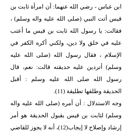
ابن عباس - رضي الله عنهما: أن امرأة ثابت بن
قيس أتت النبي (صلى الله عليه واله وسلم) ،
فقالت: يا رسول الله ثابت بن قيس ما أعتب
عليه في خلق ولا دين، ولكني أكره الكفر في
الإسلام ، فقال رسول الله (صلى الله عليه
وسلم) أتردين عليه حديقته قالت: نعم، قال
رسول الله صلى الله عليه وسلم : أقبل
الحديقة وطلقها تطليقة (11).
وجه الاستدلال : أن أمره (صلى الله عليه واله
وسلم) لثابت بن قيس بقبول الحديقة هو أمر
إرشاد وإصلاح لا إيجاب(12)، أنه لا يجوز للقاضي