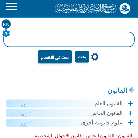
EN
بحث
القانون
القانون العام
القانون الخاص
علوم قانونية أخرى
القانون :
القانون الخاص :
قانون الاحوال الشخصية :