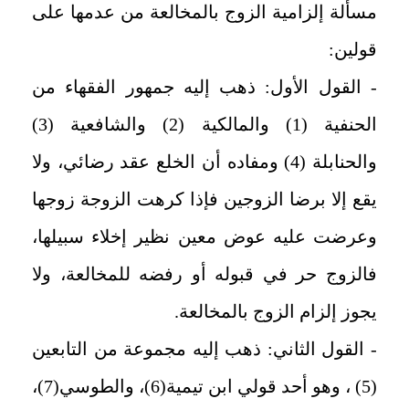
مسألة إلزامية الزوج بالمخالعة من عدمها على
قولين:
- القول الأول: ذهب إليه جمهور الفقهاء من
الحنفية (1) والمالكية (2) والشافعية (3)
والحنابلة (4) ومفاده أن الخلع عقد رضائي، ولا
يقع إلا برضا الزوجين فإذا كرهت الزوجة زوجها
وعرضت عليه عوض معين نظير إخلاء سبيلها،
فالزوج حر في قبوله أو رفضه للمخالعة، ولا
يجوز إلزام الزوج بالمخالعة.
- القول الثاني: ذهب إليه مجموعة من التابعين
(5) ، وهو أحد قولي ابن تيمية(6)، والطوسي(7)،