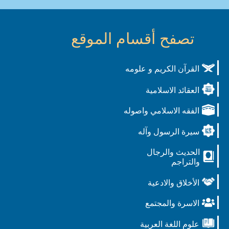
تصفح أقسام الموقع
القرآن الكريم و علومه
العقائد الاسلامية
الفقه الاسلامي واصوله
سيرة الرسول وآله
الحديث والرجال
والتراجم
الأخلاق والادعية
الاسرة والمجتمع
علوم اللغة العربية