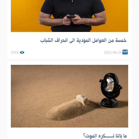
خمسة من العوامل المؤدية الى انحراف الشباب
3018
2023-06-29
ما بالنا نــــــــــــكره الموت؟