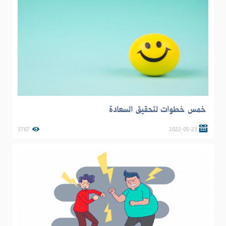
خمس خطوات لتحقيق السعادة
3767
2022-05-23