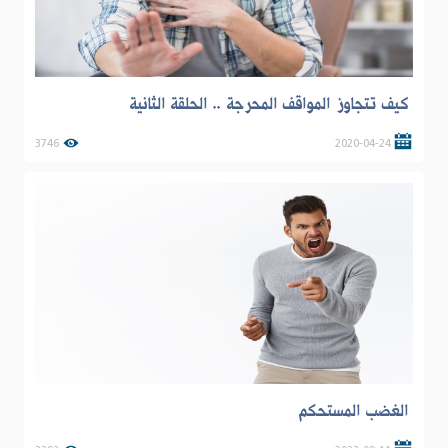
كيف تتجاوز المواقف المحرجة .. الحلقة الثانية
3746
2020-04-24
الغضب المستحكم