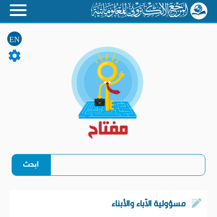
EN
مسؤولية الآباء والأبناء