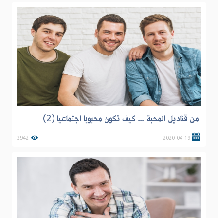
من قناديل المحبة ... كيف تكون محبوبا اجتماعيا (2)
2942
2020-04-19