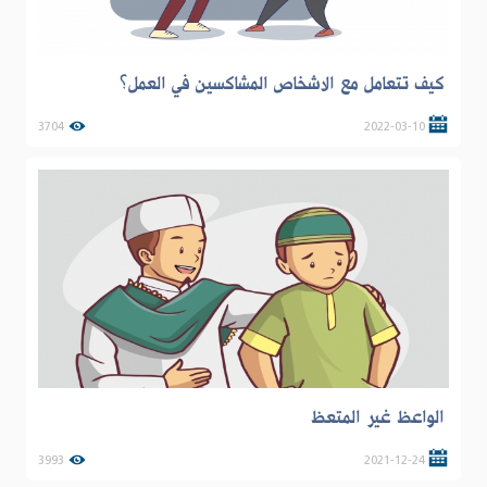
كيف تتعامل مع الاشخاص المشاكسين في العمل؟
3704
2022-03-10
الواعظ غير المتعظ
3993
2021-12-24