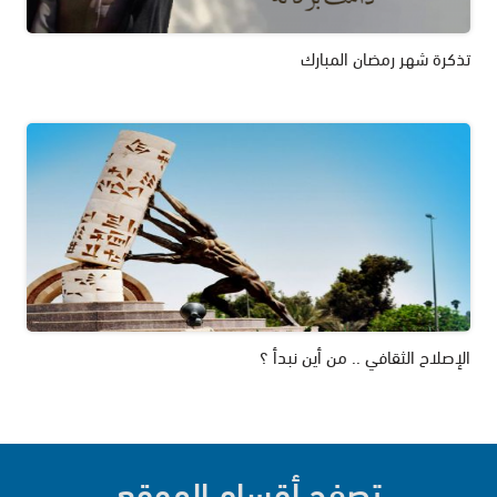
تذكرة شهر رمضان المبارك
الإصلاح الثقافي .. من أين نبدأ ؟
تصفح أقسام الموقع