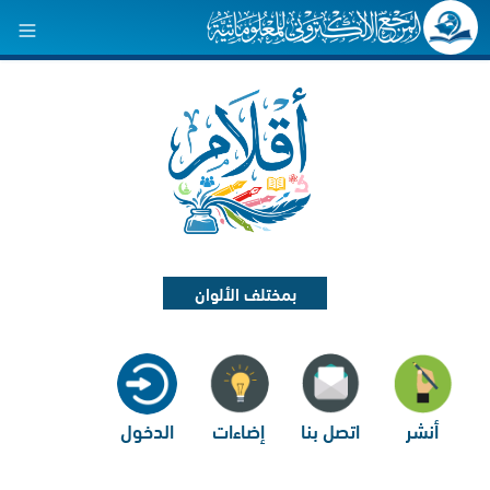
بمختلف الألوان
أنشر
اتصل بنا
إضاءات
الدخول