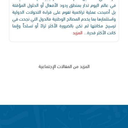
في عالم اليوم تدار بمنطق ردود الأفعال أو الحلول المؤقتة
بل أصبحت عملية تراكمية تقوم على قراءة التحولات الدولية
واستثمارها بما يخدم المصالح الوطنية فالدول التي نجحت في
ترسيخ مكانتها لم تكن بالضرورة الأكثر ثراءً أو تسلحاً وإنما
كانت الأكثر قدرة...
المزيد
المزيد من المقالات الإجتماعية