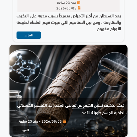
منذ 23 ساعة
2026/08/05
يعد السرطان من أكثر الأمراض تعقيداً بسبب قدرته على التكيف
والمقاومة ، ومن بين المفاهيم التي غيرت فهم العلماء لطبيعة
الأورام مفهوم...
المزيد
كيف يكشف تحليل الشعر عن تعاطي المخدرات: التفسير الكيميائي
لذاكرة الجسم طويلة الأمد
2026/08/05 - منذ 23 ساعة
المزيد