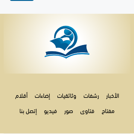
الأخبار
رشفات
وثائقيات
إضاءات
أقلام
مفتاح
فتاوى
صور
فيديو
إتصل بنا