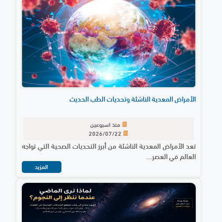
الأمراض المعدية الناشئة وتحديات الطب الحديث
منذ اسبوعين
2026/07/22
تعد الأمراض المعدية الناشئة من أبرز التحديات الصحية التي تواجه
العالم في العصر...
المزيد