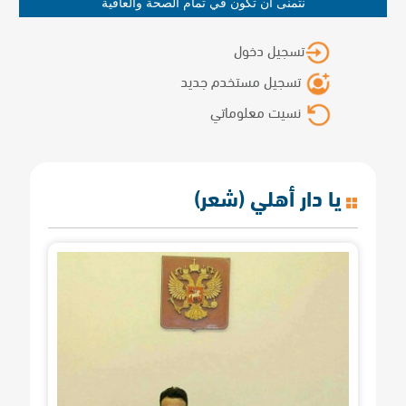
نتمنى أن تكون في تمام الصحة والعافية
تسجيل دخول
تسجيل مستخدم جديد
نسيت معلوماتي
يا دار أهلي (شعر)