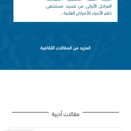
المراحل الأولى من تشييد مستشفى
خاتم الأنبياء للأمراض القلبية...
المزيد من المقالات الثقافية
مقالات أدبية