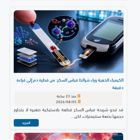
الكيمياء الخفية وراء شرائط قياس السكر: من قطرة دم إلى قراءة
دقيقة
منذ 23 ساعة
2026/08/05
قد تبدو شريحة قياس السكر قطعة بلاستيكية صغيرة لا يتجاوز
حجمها بضعة سنتيمترات، لكن...
المزيد