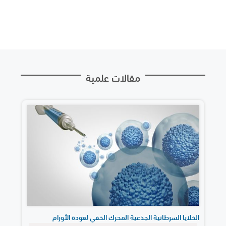
مقالات علمية
الخلايا السرطانية الجذعية المحرك الخفي لعودة الأورام