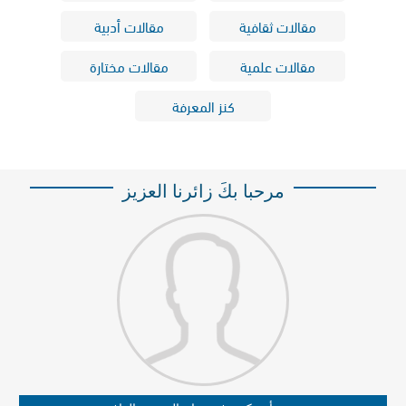
مقالات ثقافية
مقالات أدبية
مقالات علمية
مقالات مختارة
كنز المعرفة
مرحبا بكَ زائرنا العزيز