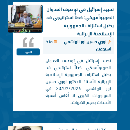
تحييد إسرائيل في توصيف العدوان
الصهيوأمريكي: خطأٌ استراتيجي قد
يطيل استنزاف الجمهورية
الإسلامية الإيرانية
نوري حسين نور الهاشمي
منذ
اسبوعين
المزيد
تحييد إسرائيل في توصيف العدوان
الصهيوأمريكي: خطأٌ استراتيجي قد
يطيل استنزاف الجمهورية الإسلامية
الإيرانية الأستاذ الدكتور نوري حسين
نور الهاشمي 23/07/2026 في
المواجهات الكبرى لا تُقاس أهمية
الأحداث بحجم الضربات...
معركة الفساد.. بين الحقيقة