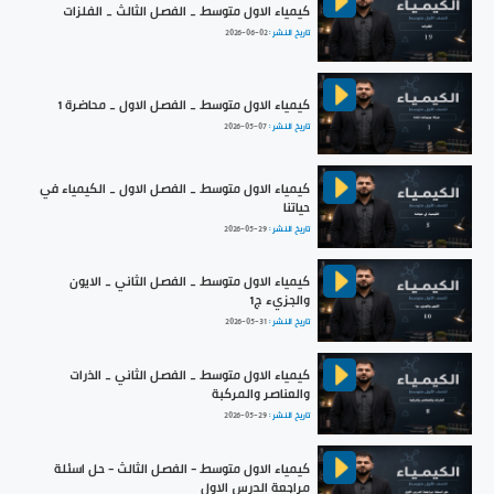
كيمياء الاول متوسط _ الفصل الثالث _ الفلزات
تاريخ النشر :
2026-06-02
كيمياء الاول متوسط _ الفصل الاول _ محاضرة 1
تاريخ النشر :
2026-05-07
كيمياء الاول متوسط _ الفصل الاول _ الكيمياء في
حياتنا
تاريخ النشر :
2026-05-29
كيمياء الاول متوسط _ الفصل الثاني _ الايون
والجزيء ج1
تاريخ النشر :
2026-05-31
كيمياء الاول متوسط _ الفصل الثاني _ الذرات
والعناصر والمركبة
تاريخ النشر :
2026-05-29
كيمياء الاول متوسط - الفصل الثالث - حل اسئلة
مراجعة الدرس الاول