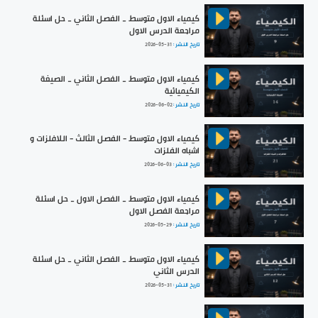
كيمياء الاول متوسط _ الفصل الثاني _ حل اسئلة
مراجعة الدرس الاول
تاريخ النشر :
2026-05-31
كيمياء الاول متوسط _ الفصل الثاني _ الصيغة
الكيميائية
تاريخ النشر :
2026-06-02
كيمياء الاول متوسط - الفصل الثالث - اللافلزات و
اشباه الفلزات
تاريخ النشر :
2026-06-03
كيمياء الاول متوسط _ الفصل الاول _ حل اسئلة
مراجعة الفصل الاول
تاريخ النشر :
2026-05-29
كيمياء الاول متوسط _ الفصل الثاني _ حل اسئلة
الدرس الثاني
تاريخ النشر :
2026-05-31