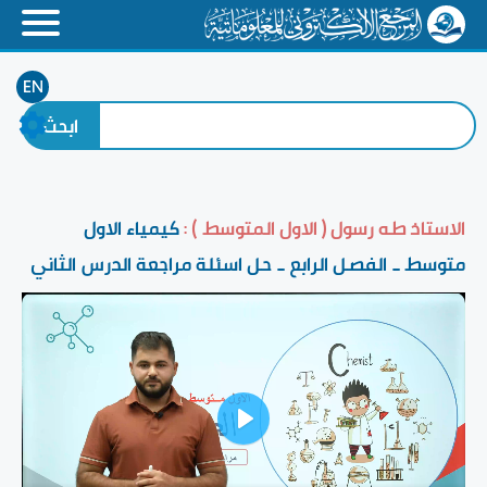
EN
الاستاذ طه رسول ( الاول المتوسط ) :
كيمياء الاول
متوسط _ الفصل الرابع _ حل اسئلة مراجعة الدرس الثاني
Play