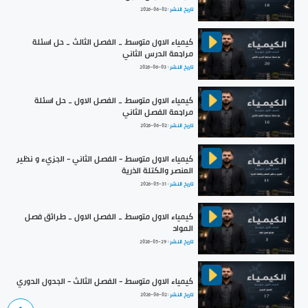
تاريخ النشر :
2026-06-02
كيمياء الاول متوسط _ الفصل الثالث _ حل اسئلة
مراجعة الدرس الثاني
تاريخ النشر :
2026-06-03
كيمياء الاول متوسط _ الفصل الاول _ حل اسئلة
مراجعة الفصل الثاني
تاريخ النشر :
2026-06-02
كيمياء الاول متوسط - الفصل الثاني - الجزيء و نظير
العنصر والكتلة الذرية
تاريخ النشر :
2026-05-31
كيمياء الاول متوسط _ الفصل الاول _ طرائق فصل
المواد
تاريخ النشر :
2026-05-29
كيمياء الاول متوسط - الفصل الثالث - الجدول الدوري
تاريخ النشر :
2026-06-02