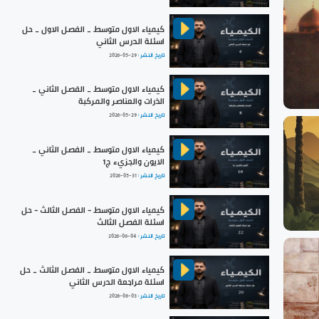
كيمياء الاول متوسط _ الفصل الاول _ حل
اسئلة الدرس الثاني
تاريخ النشر :
2026-05-29
كيمياء الاول متوسط _ الفصل الثاني _
الذرات والعناصر والمركبة
تاريخ النشر :
2026-05-29
كيمياء الاول متوسط _ الفصل الثاني _
الايون والجزيء ج1
تاريخ النشر :
2026-05-31
كيمياء الاول متوسط - الفصل الثالث - حل
اسئلة الفصل الثالث
تاريخ النشر :
2026-06-04
كيمياء الاول متوسط _ الفصل الثالث _ حل
اسئلة مراجعة الدرس الثاني
تاريخ النشر :
2026-06-03