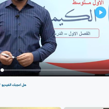
Play
y
هل اعجبك الفيديو ؟