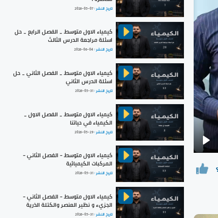
تاريخ النشر :
2026-05-07
كيمياء الاول متوسط _ الفصل الرابع _ حل
اسئلة مراجعة الدرس الثالث
تاريخ النشر :
2026-06-04
كيمياء الاول متوسط _ الفصل الثاني _ حل
اسئلة الدرس الثاني
تاريخ النشر :
2026-05-31
كيمياء الاول متوسط _ الفصل الاول _
الكيمياء في حياتنا
تاريخ النشر :
2026-05-29
Pla
كيمياء الاول متوسط - الفصل الثاني -
المركبات الكيميائية
تاريخ النشر :
2026-05-31
كيمياء الاول متوسط - الفصل الثاني -
الجزيء و نظير العنصر والكتلة الذرية
تاريخ النشر :
2026-05-31