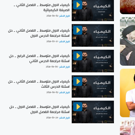
كيمياء الاول متوسط _ الفصل الثاني _
الصيغة الكيميائية
تاريخ النشر :
2026-06-02
كيمياء الاول متوسط _ الفصل الثاني _ حل
اسئلة مراجعة الدرس الاول
تاريخ النشر :
2026-05-31
كيمياء الاول متوسط _ الفصل الرابع _ حل
اسئلة مراجعة الدرس الثاني
تاريخ النشر :
2026-06-04
كيمياء الاول متوسط _ الفصل الثاني _ حل
اسئلة الدرس الثالث
تاريخ النشر :
2026-06-02
كيمياء الاول متوسط _ الفصل الاول _ حل
اسئلة مراجعة الفصل الاول
تاريخ النشر :
2026-05-29