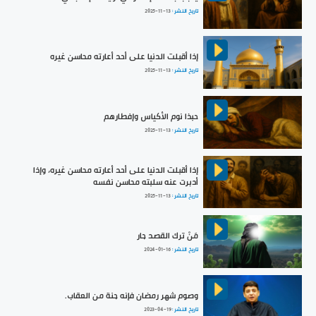
تاريخ النشر :
2025-11-13
إذا أقبلت الدنيا على أحد أعارته محاسن غيره
تاريخ النشر :
2025-11-13
حبذا نوم الأكياس وإفطارهم
تاريخ النشر :
2025-11-13
إذا أقبلت الدنيا على أحد أعارته محاسن غيره، وإذا
أدبرت عنه سلبته محاسن نفسه
تاريخ النشر :
2025-11-13
مَنْ ترك القصد جار
تاريخ النشر :
2024-01-16
وصوم شهر رمضان فإنه جنة من العقاب.
تاريخ النشر :
2023-04-19