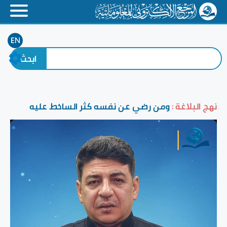
EN
نهج البلاغة :
ومن رضي عن نفسه كثر الساخط عليه