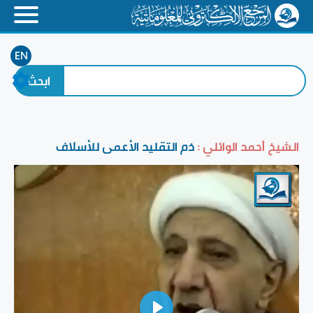
EN
الشيخ أحمد الوائلي :
ذم التقليد الأعمى للأسلاف