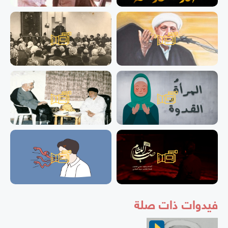
فيدوات ذات صلة