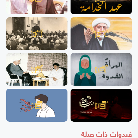
فيدوات ذات صلة