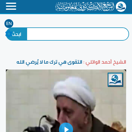
EN
الشيخ أحمد الوائلي :
التقوى هي ترك ما لا يُرضي الله