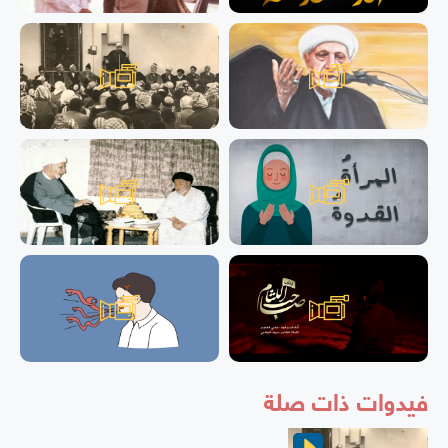
فيدوات ذات صلة