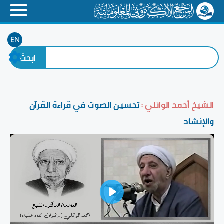
EN
الشيخ أحمد الوائلي :
تحسين الصوت في قراءة القرآن
والإنشاد
Play