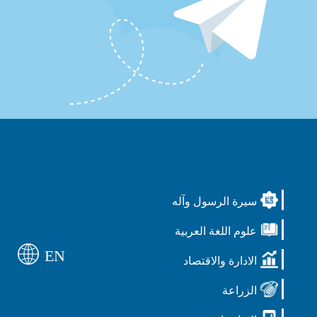
سيرة الرسول وآله
علوم اللغة العربية
EN
الادارة والاقتصاد
الزراعة