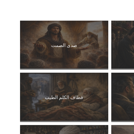
صدى الصمت
قطاف الكلم الطيب