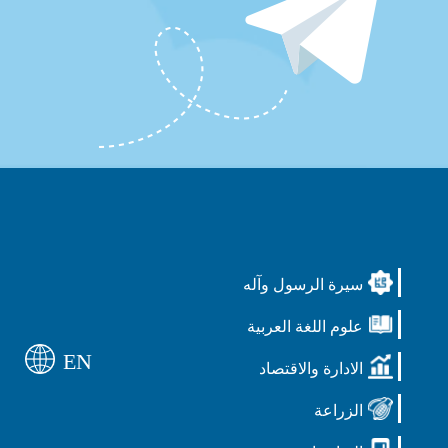
سيرة الرسول وآله
علوم اللغة العربية
EN
الادارة والاقتصاد
الزراعة