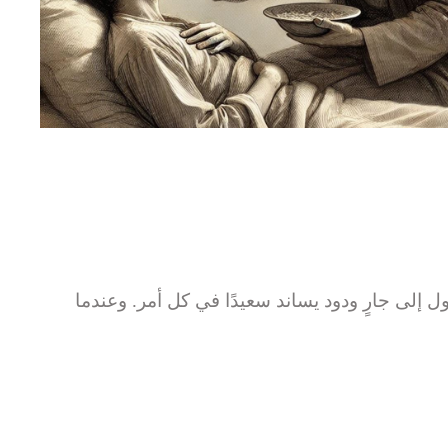
 إلى جارٍ ودود يساند سعيدًا في كل أمر. وعندما