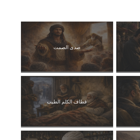
صدى الصمت
قطاف الكلم الطيب