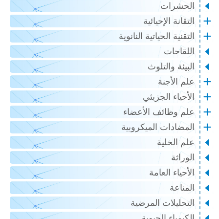
الحشرات
التقانة الإحيائية
التقنية الحياتية النانوية
اللقاحات
البيئة والتلوث
علم الأجنة
الأحياء الجزيئي
علم وظائف الأعضاء
المضادات الميكروبية
علم الخلية
الوراثة
الأحياء العامة
المناعة
التحليلات المرضية
الكيمياء الحيوية