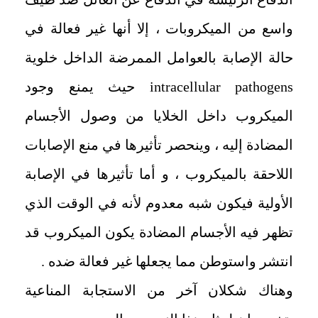
واسع من الميكروبات ، ‏إلا أنها غير فعالة في
حالة الإصابة بالعوامل الممرضة الداخل خلوية
intracellular pathogens
حيث يمنع وجود
الميكروب داخل الخلايا من وصول الأجسام
المضادة إليه ، ‏وينحصر تأثيرها في منع الإصابات
اللاحقة بالميكروب ، ‏و أما تأثيرها في الإصابة
الأولية فيكون شبه معدوم لأنه في الوقت الذي
تظهر فيه الأجسام المضادة يكون الميكروب قد
انتشر واستوطن مما يجعلها غير فعالة ضده .
‏وهناك شكلان آخر من الاستجابة المناعية