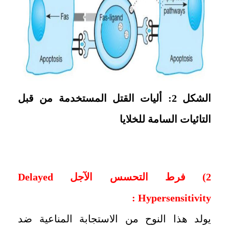
الشكل 2: أليات القتل المستخدمة من قبل
التائيات السامة للخلايا
2) فرط التحسس الآجل
Delayed
:
Hypersensitivity
‏يولد هذا النوح من الاستجابة المناعية ضد