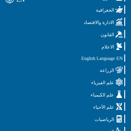
الجغرافية
الادارة والاقتصاد
القانون
الاعلام
English Language
EN
الزراعة
علم الفيزياء
علم الكيمياء
علم الأحياء
الرياضيات