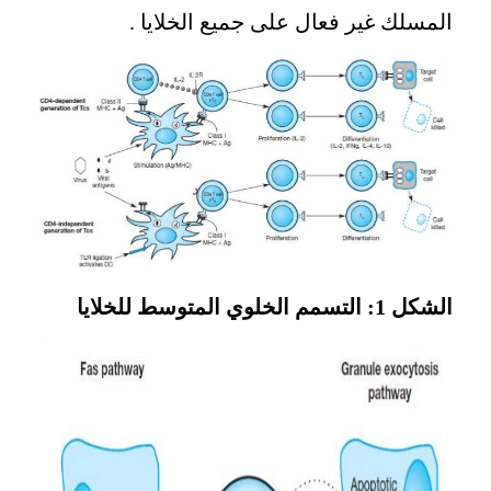
المسلك غير فعال على جميع الخلايا .
الشكل 1: التسمم الخلوي المتوسط للخلايا