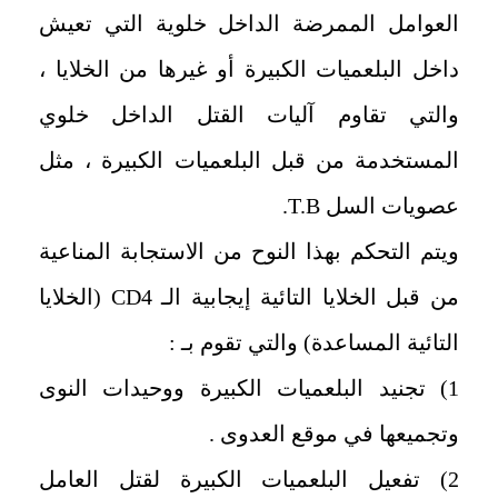
العوامل الممرضة الداخل خلوية التي تعيش
داخل البلعميات الكبيرة أو غيرها من الخلايا ،
والتي تقاوم آليات القتل الداخل خلوي
المستخدمة من قبل البلعميات الكبيرة ، مثل
عصويات السل
T.B.
‏ويتم التحكم بهذا النوح من الاستجابة المناعية
من قبل الخلايا التائية إيجابية الـ
CD4
(الخلايا
التائية المساعدة) والتي تقوم بـ :
1) تجنيد البلعميات الكبيرة ووحيدات النوى
وتجميعها في موقع العدوى .
2) تفعيل البلعميات الكبيرة لقتل العامل