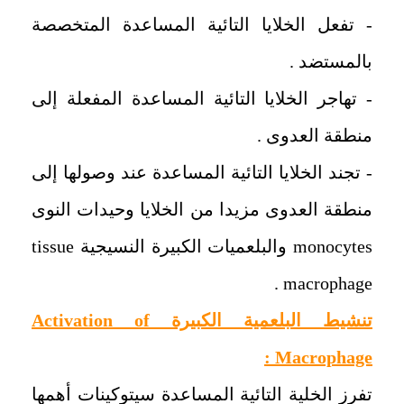
‏- تفعل الخلايا التائية المساعدة المتخصصة
بالمستضد .
- تهاجر الخلايا التائية المساعدة المفعلة إلى
منطقة العدوى .
- تجند الخلايا التائية المساعدة عند وصولها إلى
منطقة العدوى مزيدا من الخلايا وحيدات النوى
monocytes
والبلعميات الكبيرة النسيجية
tissue
.
macrophage
تنشيط البلعمية الكبيرة
Activation of
:
Macrophage
‏تفرز الخلية التائية المساعدة سيتوكينات أهمها