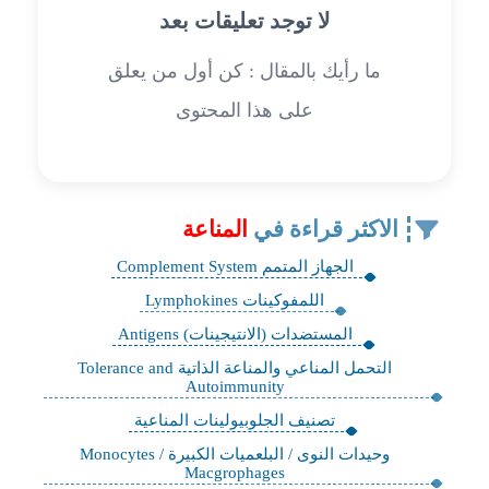
لا توجد تعليقات بعد
ما رأيك بالمقال : كن أول من يعلق
على هذا المحتوى
الاكثر قراءة في
المناعة
الجهاز المتمم Complement System
اللمفوكينات Lymphokines
‏المستضدات (الانتيجينات) Antigens
التحمل المناعي والمناعة الذاتية Tolerance and
Autoimmunity
تصنيف الجلوبيولينات المناعية
وحيدات النوى / البلعميات الكبيرة Monocytes /
Macgrophages