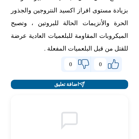
بزيادة مستوى افراز اكسيد النتروجين والجذور
الحرة والأنزيمات الحالة للبروتين ، وتصبح
الميكروبات المقاومة للبلعميات العادية عرضة
للقتل من قبل البلعميات المفعلة .
0
0
اضافة تعليق