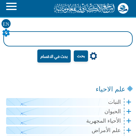
EN
بحث
علم الاحياء
النبات
الحيوان
الأحياء المجهرية
علم الأمراض