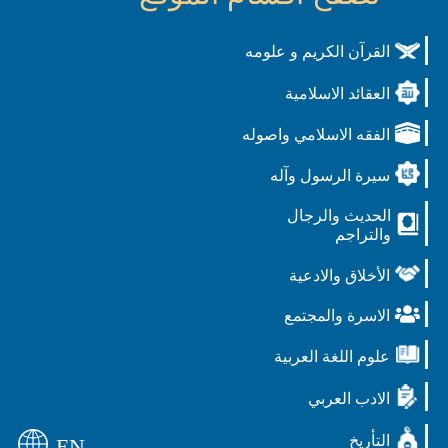
القرآن الكريم و علومه
العقائد الاسلامية
الفقه الاسلامي واصوله
سيرة الرسول وآله
الحديث والرجال
والتراجم
الأخلاق والادعية
الاسرة والمجتمع
علوم اللغة العربية
الادب العربي
التأريخ
EN