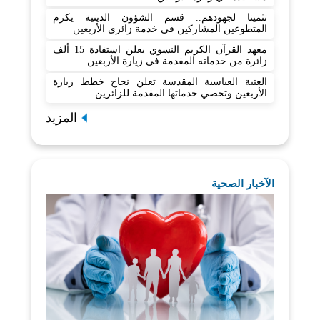
تثمينا لجهودهم.. قسم الشؤون الدينية يكرم
المتطوعين المشاركين في خدمة زائري الأربعين
معهد القرآن الكريم النسوي يعلن استفادة 15 ألف
زائرة من خدماته المقدمة في زيارة الأربعين
العتبة العباسية المقدسة تعلن نجاح خطط زيارة
الأربعين وتحصي خدماتها المقدمة للزائرين
المزيد
الآخبار الصحية