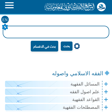
EN
بحث
الفقه الاسلامي واصوله
المسائل الفقهية
علم اصول الفقه
القواعد الفقهية
المصطلحات الفقهية