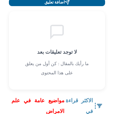
اضافة تعليق
لا توجد تعليقات بعد
ما رأيك بالمقال : كن أول من يعلق
على هذا المحتوى
الاكثر قراءة
مواضيع عامة في علم
في
الامراض