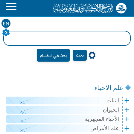
EN
بحث
علم الاحياء
النبات
الحيوان
الأحياء المجهرية
علم الأمراض