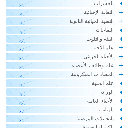
الحشرات
التقانة الإحيائية
التقنية الحياتية النانوية
اللقاحات
البيئة والتلوث
علم الأجنة
الأحياء الجزيئي
علم وظائف الأعضاء
المضادات الميكروبية
علم الخلية
الوراثة
الأحياء العامة
المناعة
التحليلات المرضية
الكيمياء الحيوية