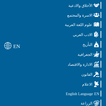
الأخلاق والادعية
الاسرة والمجتمع
علوم اللغة العربية
الادب العربي
التأريخ
EN
الجغرافية
الادارة والاقتصاد
القانون
الاعلام
English Language
EN
الزراعة