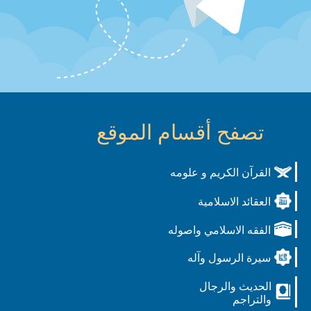
تصفح أقسام الموقع
القرآن الكريم و علومه
العقائد الاسلامية
الفقه الاسلامي واصوله
سيرة الرسول وآله
الحديث والرجال
والتراجم