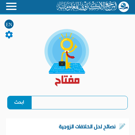
EN
نصائح لحل الخلافات الزوجية