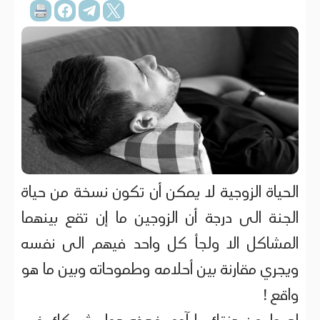
الحياة الزوجية لا يمكن أن تكون نسخة من حياة
الجنة الى درجة أن الزوجين ما إن تقع بينهما
المشاكل الا ولجأ كل واحد فيهم الى نفسه
ويجري مقارنة بين أحلامه وطموحاته وبين ما هو
واقع !