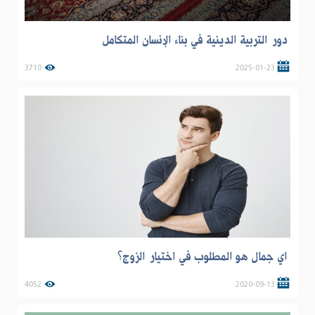
دور التربية الدينية في بناء الإنسان المتكامل
3710
2025-01-23
اي جمال هو المطلوب في اختيار الزوج؟
4052
2020-09-13