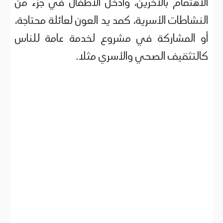
الاهتمام بالآخرين، وأدخل الأطفال في جزء من
النشاطات الأسرية، كمد يد العون لعائلة محتاجة،
أو المشاركة في مشروع لخدمة عامة للناس
كالتثقيف الصحي والأسري مثلا.