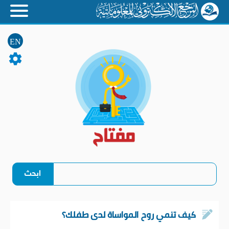
EN
كيف تنمي روح المواساة لدى طفلك؟