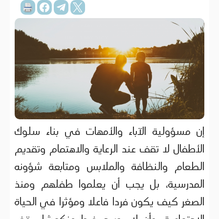
إن مسؤولية الآباء والأمهات في بناء سلوك
الأطفال لا تقف عند الرعاية والاهتمام وتقديم
الطعام والنظافة والملابس ومتابعة شؤونه
المدرسية، بل يجب أن يعلموا طفلهم ومنذ
الصغر كيف يكون فردا فاعلا ومؤثرا في الحياة