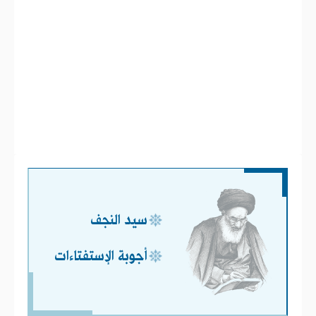
سيد النجف
أجوبة الإستفتاءات