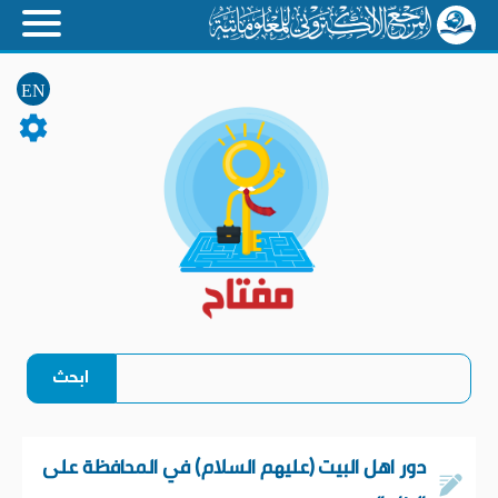
EN
دور اهل البيت (عليهم السلام) في المحافظة على