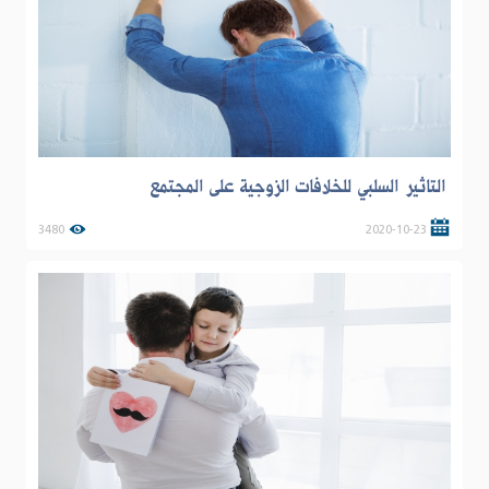
التاثير السلبي للخلافات الزوجية على المجتمع
3480
2020-10-23