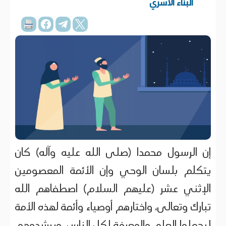
البناء الاسري
إن الرسول محمدا (صلى الله عليه وآله) كان
يتكلم بلسان الوحي وإن الأئمة المعصومين
الإثني عشر (عليهم السلام) اصطفاهم الله
تبارك وتعالى، واختارهم أوصياء وأئمة لهذه الأمة