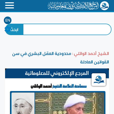
EN
الشيخ أحمد الوائلي :
محدودية العقل البشري في سن
القوانين العادلة