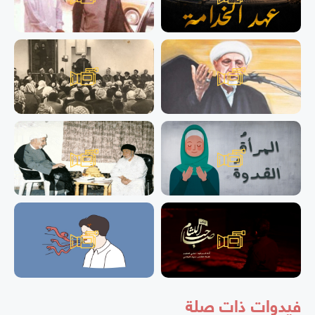
فيدوات ذات صلة