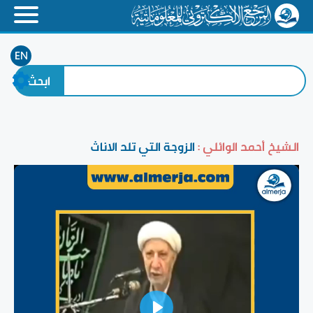
EN
الشيخ أحمد الوائلي :
الزوجة التي تلد الاناث