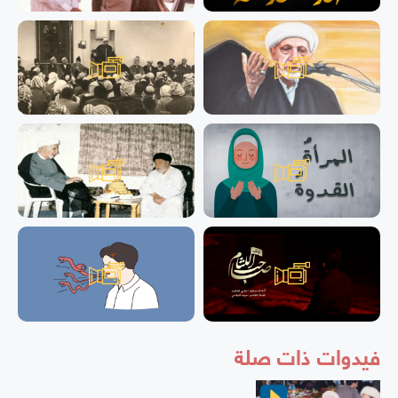
فيدوات ذات صلة