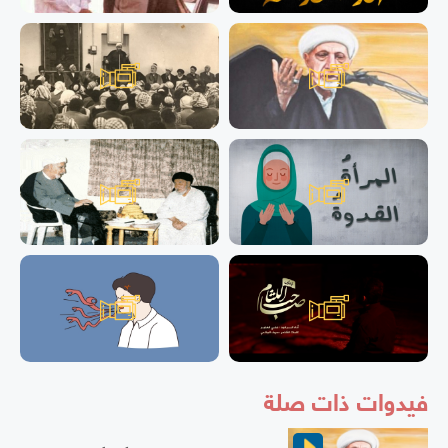
فيدوات ذات صلة