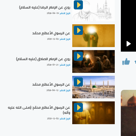
روي عن الإمام الرضا (عليه السلام)
تاريخ النشر :
2026-04-19
عن الرسولِ الأعظمِ محمّد
تاريخ النشر :
2025-12-02
Pla
روي عن الإمام الصادق (عليه السلام)
تاريخ النشر :
2026-07-21
عن الرسولِ الأعظمِ محمّد
تاريخ النشر :
2026-04-12
عن الرسولِ الأعظمِ محمّدٍ (صلى الله عليه
وآله)
تاريخ النشر :
2025-12-02