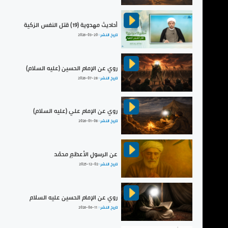
أحاديث مهدوية (19) قتل النفس الزكية
تاريخ النشر :
2026-03-20
روي عن الإمام الحسين (عليه السلام)
تاريخ النشر :
2026-07-28
روي عن الإمام علي (عليه السلام)
تاريخ النشر :
2026-01-08
عن الرسولِ الأعظمِ محمّد
تاريخ النشر :
2025-12-02
روي عن الإمام الحسين عليه السلام
تاريخ النشر :
2026-06-11